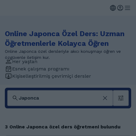
Online Japonca Özel Ders: Uzman
Öğretmenlerle Kolayca Öğren
Online Japonca özel dersleriyle akıcı konuşmayı öğren ve
özgüvenle iletişim kur.
Her yaştan
Esnek çalışma programı
Kişiselleştirilmiş çevrimiçi dersler
3 Online Japonca özel ders öğretmeni bulundu