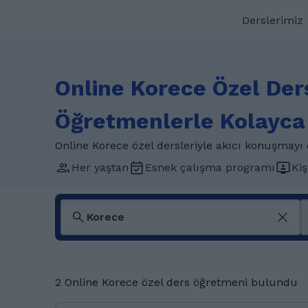
Derslerimiz
Online Korece Özel De
Öğretmenlerle Kolayca
Online Korece özel dersleriyle akıcı konuşmayı 
Her yaştan
Esnek çalışma programı
Kiş
2 Online Korece özel ders öğretmeni bulundu