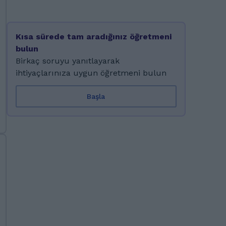
Kısa sürede tam aradığınız öğretmeni
bulun
Birkaç soruyu yanıtlayarak
ihtiyaçlarınıza uygun öğretmeni bulun
Başla