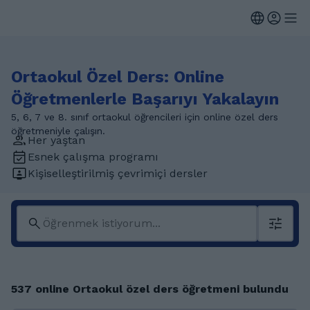
Ortaokul Özel Ders: Online
Öğretmenlerle Başarıyı Yakalayın
5, 6, 7 ve 8. sınıf ortaokul öğrencileri için online özel ders
öğretmeniyle çalışın.
Her yaştan
Esnek çalışma programı
Kişiselleştirilmiş çevrimiçi dersler
537 online Ortaokul özel ders öğretmeni bulundu