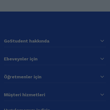
GoStudent hakkında
Ebeveynler için
Öğretmenler için
Müşteri hizmetleri