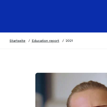
Startseite
/
Education report
/
2021