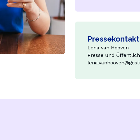
Pressekontakt
Lena van Hooven

Presse und Öffentlich
lena.vanhooven@gost