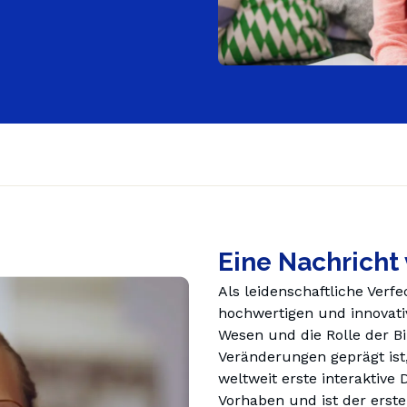
Eine Nachricht
Als leidenschaftliche Verfe
hochwertigen und innovativ
Wesen und die Rolle der Bil
Veränderungen geprägt ist,
weltweit erste interaktive 
Vorhaben und ist der erste 