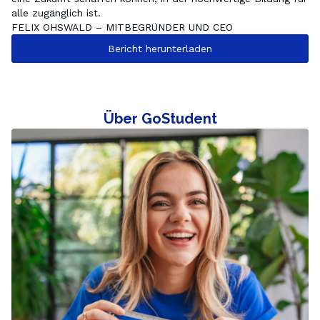
alle zugänglich ist.
FELIX OHSWALD – MITBEGRÜNDER UND CEO
Bericht herunterladen
Über GoStudent