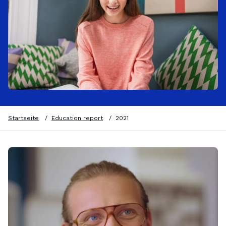
Startseite
/
Education report
/
2021