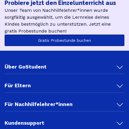
Probiere jetzt den Einzelunterricht aus
Unser Team von Nachhilfelehrer*innen wurde
sorgfältig ausgewählt, um die Lernreise deines
Kindes bestmöglich zu unterstützen. Jetzt eine
gratis Probestunde buchen!
Gratis Probestunde buchen
Über GoStudent
Für Eltern
Für Nachhilfelehrer*innen
Kundensupport