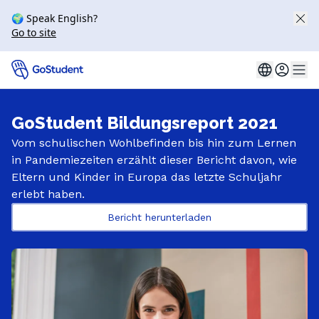
🌍 Speak English?
Go to site
GoStudent Bildungsreport 2021
Vom schulischen Wohlbefinden bis hin zum Lernen 
in Pandemiezeiten erzählt dieser Bericht davon, wie 
Eltern und Kinder in Europa das letzte Schuljahr 
erlebt haben.
Bericht herunterladen