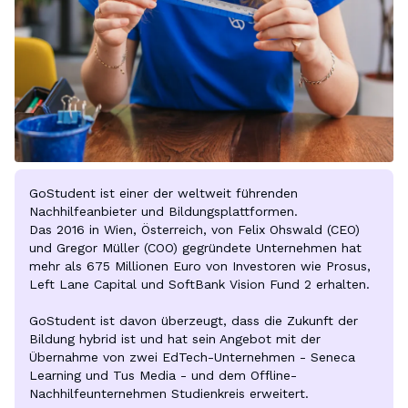
GoStudent ist einer der weltweit führenden 
Nachhilfeanbieter und Bildungsplattformen.

Das 2016 in Wien, Österreich, von Felix Ohswald (CEO) 
und Gregor Müller (COO) gegründete Unternehmen hat 
mehr als 675 Millionen Euro von Investoren wie Prosus, 
Left Lane Capital und SoftBank Vision Fund 2 erhalten.

GoStudent ist davon überzeugt, dass die Zukunft der 
Bildung hybrid ist und hat sein Angebot mit der 
Übernahme von zwei EdTech-Unternehmen - Seneca 
Learning und Tus Media - und dem Offline-
Nachhilfeunternehmen Studienkreis erweitert.
