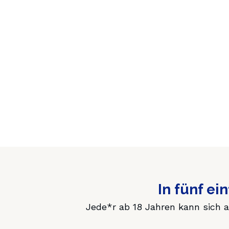
In fünf ei
Jede*r ab 18 Jahren kann sich a