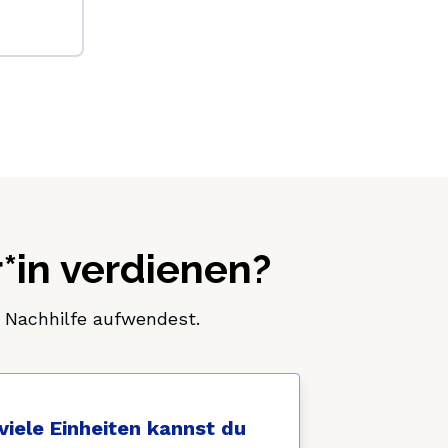
*in verdienen?
e Nachhilfe aufwendest.
viele Einheiten kannst du