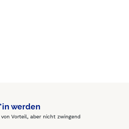
r*in werden
von Vorteil, aber nicht zwingend