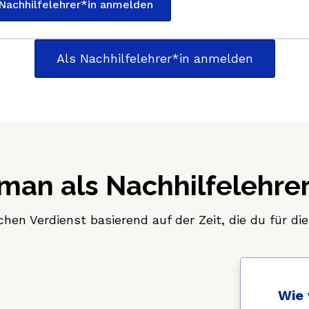
 Nachhilfelehrer*in anmelden
Als Nachhilfelehrer*in anmelden
 man als Nachhilfelehrer
hen Verdienst basierend auf der Zeit, die du für di
Wie 