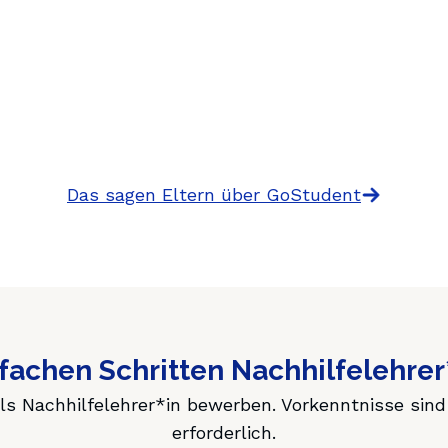
Das sagen Eltern über GoStudent
nfachen Schritten Nachhilfelehre
ls Nachhilfelehrer*in bewerben. Vorkenntnisse sind 
erforderlich.