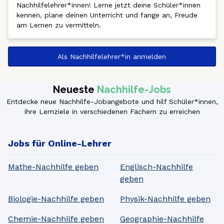
Nachhilfelehrer*innen! Lerne jetzt deine Schüler*innen 
kennen, plane deinen Unterricht und fange an, Freude 
am Lernen zu vermitteln. 
Als Nachhilfelehrer*in anmelden
Neueste
Nachhilfe-Jobs
Entdecke neue Nachhilfe-Jobangebote und hilf Schüler*innen,
ihre Lernziele in verschiedenen Fächern zu erreichen
Jobs für Online-Lehrer
Mathe-Nachhilfe geben
Englisch-Nachhilfe
geben
Biologie-Nachhilfe geben
Physik-Nachhilfe geben
Chemie-Nachhilfe geben
Geographie-Nachhilfe