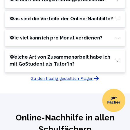
Was sind die Vorteile der Online-Nachhilfe?
Wie viel kann ich pro Monat verdienen?
Welche Art von Zusammenarbeit habe ich
mit GoStudent als Tutor*in?
Zu den häufig gestellten Fragen
Online-Nachhilfe in allen
Schulfächern