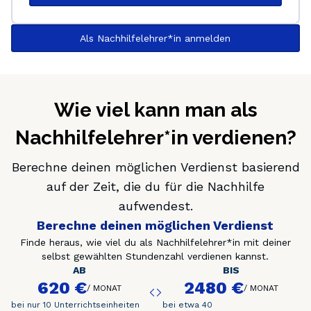
Als Nachhilfelehrer*in anmelden
Wie viel kann man als
Nachhilfelehrer*in verdienen?
Berechne deinen möglichen Verdienst basierend
auf der Zeit, die du für die Nachhilfe
aufwendest.
Berechne deinen möglichen Verdienst
Finde heraus, wie viel du als Nachhilfelehrer*in mit deiner
selbst gewählten Stundenzahl verdienen kannst.
AB
BIS
620 €
2480 €
/
MONAT
/
MONAT
bei nur 10 Unterrichtseinheiten
bei etwa 40