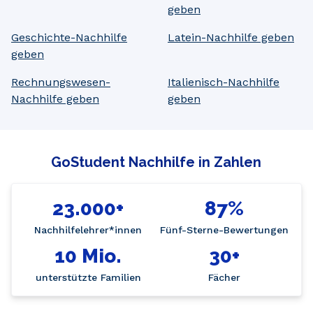
geben
Geschichte-Nachhilfe
Latein-Nachhilfe geben
geben
Rechnungswesen-
Italienisch-Nachhilfe
Nachhilfe geben
geben
GoStudent Nachhilfe in Zahlen
23.000+
87%
Nachhilfelehrer*innen
Fünf-Sterne-Bewertungen
10 Mio.
30+
unterstützte Familien
Fächer