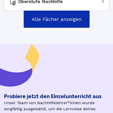
Oberstufe Nachhilfe
Alle Fächer anzeigen
Probiere jetzt den Einzelunterricht aus
Unser Team von Nachhilfelehrer*innen wurde
sorgfältig ausgewählt, um die Lernreise deines