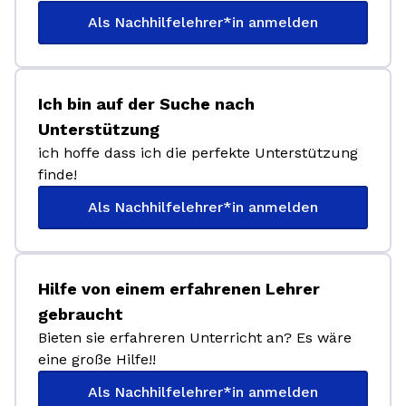
Als Nachhilfelehrer*in anmelden
Ich bin auf der Suche nach
Unterstützung
ich hoffe dass ich die perfekte Unterstützung
finde!
Als Nachhilfelehrer*in anmelden
Hilfe von einem erfahrenen Lehrer
gebraucht
Bieten sie erfahreren Unterricht an? Es wäre
eine große Hilfe!!
Als Nachhilfelehrer*in anmelden