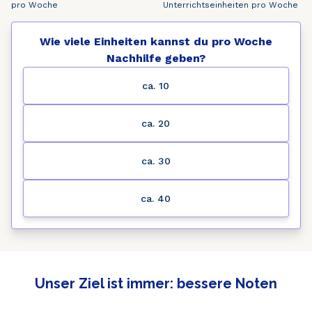
pro Woche
Unterrichtseinheiten pro Woche
Wie viele Einheiten kannst du pro Woche
Nachhilfe geben?
ca. 10
ca. 20
ca. 30
ca. 40
Unser Ziel ist immer: bessere Noten