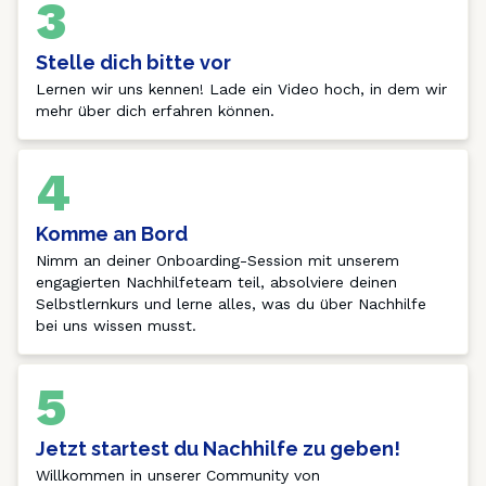
3
Stelle dich bitte vor
Lernen wir uns kennen! Lade ein Video hoch, in dem wir 
mehr über dich erfahren können. 
4
Komme an Bord
Nimm an deiner Onboarding-Session mit unserem 
engagierten Nachhilfeteam teil, absolviere deinen 
Selbstlernkurs und lerne alles, was du über Nachhilfe 
bei uns wissen musst.
5
Jetzt startest du Nachhilfe zu geben!
Willkommen in unserer Community von 