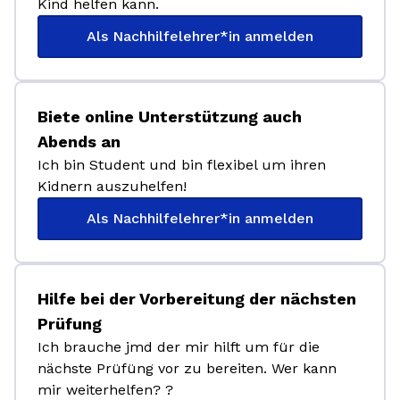
Kind helfen kann.
Als Nachhilfelehrer*in anmelden
Biete online Unterstützung auch
Abends an
Ich bin Student und bin flexibel um ihren
Kidnern auszuhelfen!
Als Nachhilfelehrer*in anmelden
Hilfe bei der Vorbereitung der nächsten
Prüfung
Ich brauche jmd der mir hilft um für die
nächste Prüfüng vor zu bereiten. Wer kann
mir weiterhelfen? ?