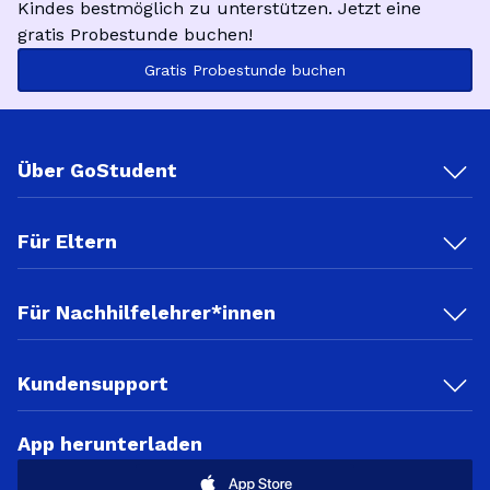
Kindes bestmöglich zu unterstützen. Jetzt eine
gratis Probestunde buchen!
Gratis Probestunde buchen
Über GoStudent
Für Eltern
Für Nachhilfelehrer*innen
Kundensupport
App herunterladen