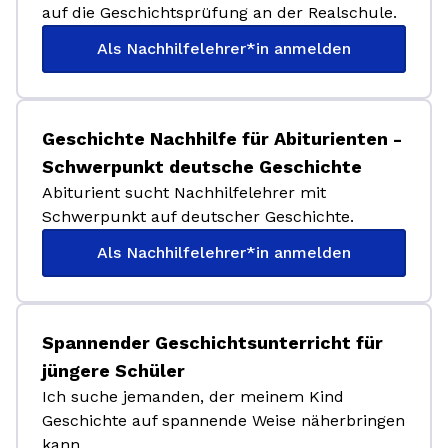
auf die Geschichtsprüfung an der Realschule.
Als Nachhilfelehrer*in anmelden
Geschichte Nachhilfe für Abiturienten -
Schwerpunkt deutsche Geschichte
Abiturient sucht Nachhilfelehrer mit
Schwerpunkt auf deutscher Geschichte.
Als Nachhilfelehrer*in anmelden
Spannender Geschichtsunterricht für
jüngere Schüler
Ich suche jemanden, der meinem Kind
Geschichte auf spannende Weise näherbringen
kann.