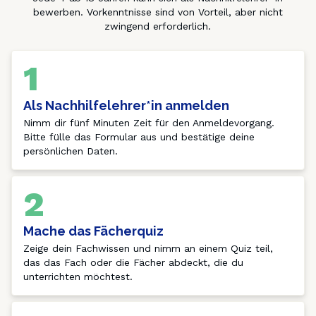
bewerben. Vorkenntnisse sind von Vorteil, aber nicht
zwingend erforderlich.
1
Als Nachhilfelehrer*in anmelden
Nimm dir fünf Minuten Zeit für den Anmeldevorgang. 
Bitte fülle das Formular aus und bestätige deine 
persönlichen Daten.
2
Mache das Fächerquiz
Zeige dein Fachwissen und nimm an einem Quiz teil, 
das das Fach oder die Fächer abdeckt, die du 
unterrichten möchtest.