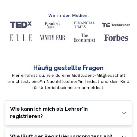
Wir in den Medien:
Häufig gestellte Fragen
Hier erfährst du, wie du eine GoStudent-Mitgliedschaft
einrichtest, eine*n Nachhilfelehrer*in findest und dein Kind
für Unterrichtseinheiten anmeldest.
Wie kann ich mich als Lehrer*in
registrieren?
Wie läuft der Registrierungsprozess ab?