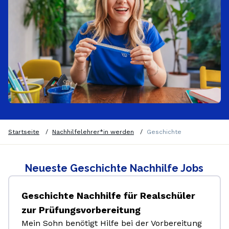
Startseite
/
Nachhilfelehrer*in werden
/
Geschichte
Neueste Geschichte Nachhilfe Jobs
Geschichte Nachhilfe für Realschüler
zur Prüfungsvorbereitung
Mein Sohn benötigt Hilfe bei der Vorbereitung