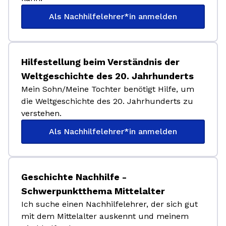
Als Nachhilfelehrer*in anmelden
Hilfestellung beim Verständnis der
Weltgeschichte des 20. Jahrhunderts
Mein Sohn/Meine Tochter benötigt Hilfe, um
die Weltgeschichte des 20. Jahrhunderts zu
verstehen.
Als Nachhilfelehrer*in anmelden
Geschichte Nachhilfe -
Schwerpunktthema Mittelalter
Ich suche einen Nachhilfelehrer, der sich gut
mit dem Mittelalter auskennt und meinem