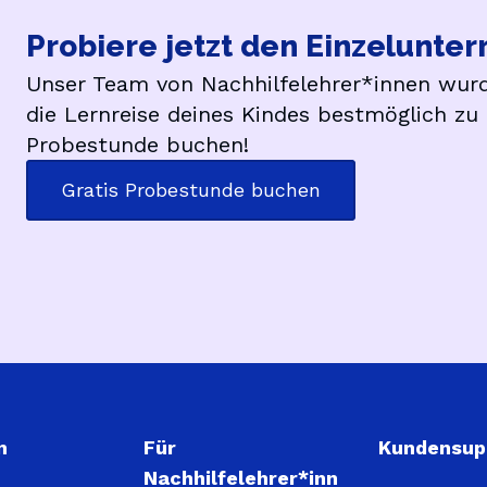
Probiere jetzt den Einzelunter
Unser Team von Nachhilfelehrer*innen wurd
die Lernreise deines Kindes bestmöglich zu 
Probestunde buchen!
Gratis Probestunde buchen
n
Für
Kundensup
Nachhilfelehrer*inn