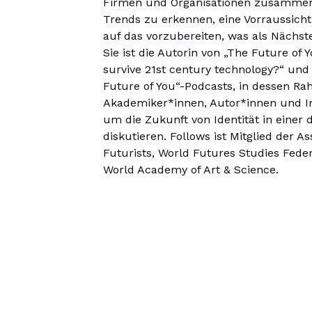
Firmen und Organisationen zusammen,
Trends zu erkennen, eine Vorraussicht
Sie ist die Autorin von „The Future of Y
survive 21st century technology?“ und
Future of You“-Podcasts, in dessen Ra
Akademiker*innen, Autor*innen und Inn
um die Zukunft von Identität in einer d
diskutieren. Follows ist Mitglied der Ass
Futurists, World Futures Studies Feder