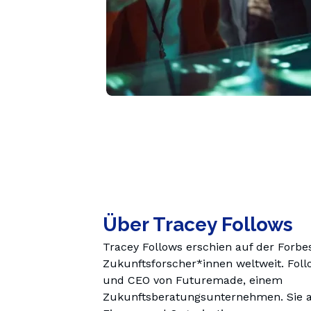
Über Tracey Follows
Tracey Follows erschien auf der Forbe
Zukunftsforscher*innen weltweit. Foll
und CEO von Futuremade, einem 
Zukunftsberatungsunternehmen. Sie ar