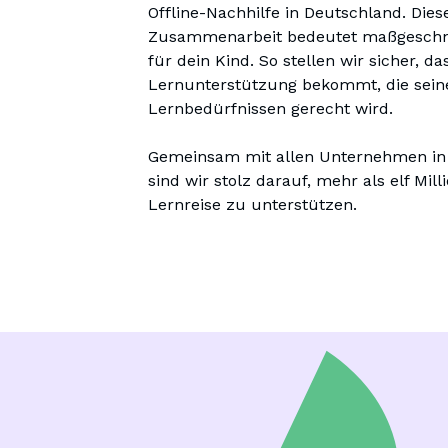
Offline-Nachhilfe in Deutschland. Dies
Zusammenarbeit bedeutet maßgeschne
für dein Kind. So stellen wir sicher, da
Lernunterstützung bekommt, die seine
Lernbedürfnissen gerecht wird.

Gemeinsam mit allen Unternehmen in
sind wir stolz darauf, mehr als elf Mill
Lernreise zu unterstützen.