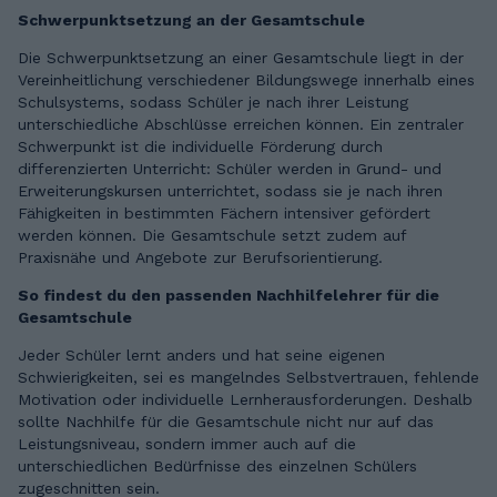
Schwerpunktsetzung an der Gesamtschule
Die Schwerpunktsetzung an einer Gesamtschule liegt in der
Vereinheitlichung verschiedener Bildungswege innerhalb eines
Schulsystems, sodass Schüler je nach ihrer Leistung
unterschiedliche Abschlüsse erreichen können. Ein zentraler
Schwerpunkt ist die individuelle Förderung durch
differenzierten Unterricht: Schüler werden in Grund- und
Erweiterungskursen unterrichtet, sodass sie je nach ihren
Fähigkeiten in bestimmten Fächern intensiver gefördert
werden können. Die Gesamtschule setzt zudem auf
Praxisnähe und Angebote zur Berufsorientierung.
So findest du den passenden Nachhilfelehrer für die
Gesamtschule
Jeder Schüler lernt anders und hat seine eigenen
Schwierigkeiten, sei es mangelndes Selbstvertrauen, fehlende
Motivation oder individuelle Lernherausforderungen. Deshalb
sollte Nachhilfe für die Gesamtschule nicht nur auf das
Leistungsniveau, sondern immer auch auf die
unterschiedlichen Bedürfnisse des einzelnen Schülers
zugeschnitten sein.