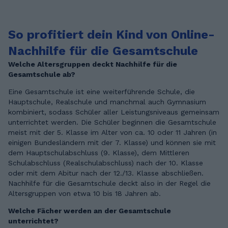
So profitiert dein Kind von Online-
Nachhilfe für die Gesamtschule
Welche Altersgruppen deckt Nachhilfe für die
Gesamtschule ab?
Eine Gesamtschule ist eine weiterführende Schule, die
Hauptschule, Realschule und manchmal auch Gymnasium
kombiniert, sodass Schüler aller Leistungsniveaus gemeinsam
unterrichtet werden. Die Schüler beginnen die Gesamtschule
meist mit der 5. Klasse im Alter von ca. 10 oder 11 Jahren (in
einigen Bundesländern mit der 7. Klasse) und können sie mit
dem Hauptschulabschluss (9. Klasse), dem Mittleren
Schulabschluss (Realschulabschluss) nach der 10. Klasse
oder mit dem Abitur nach der 12./13. Klasse abschließen.
Nachhilfe für die Gesamtschule deckt also in der Regel die
Altersgruppen von etwa 10 bis 18 Jahren ab.
Welche Fächer werden an der Gesamtschule
unterrichtet?