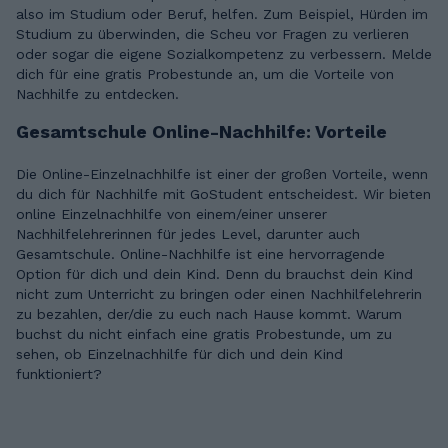
also im Studium oder Beruf, helfen. Zum Beispiel, Hürden im
Studium zu überwinden, die Scheu vor Fragen zu verlieren
oder sogar die eigene Sozialkompetenz zu verbessern. Melde
dich für eine gratis Probestunde an, um die Vorteile von
Nachhilfe zu entdecken.
Gesamtschule Online-Nachhilfe: Vorteile
Die Online-Einzelnachhilfe ist einer der großen Vorteile, wenn
du dich für Nachhilfe mit GoStudent entscheidest. Wir bieten
online Einzelnachhilfe von einem/einer unserer
Nachhilfelehrerinnen für jedes Level, darunter auch
Gesamtschule. Online-Nachhilfe ist eine hervorragende
Option für dich und dein Kind. Denn du brauchst dein Kind
nicht zum Unterricht zu bringen oder einen Nachhilfelehrerin
zu bezahlen, der/die zu euch nach Hause kommt. Warum
buchst du nicht einfach eine gratis Probestunde, um zu
sehen, ob Einzelnachhilfe für dich und dein Kind
funktioniert?