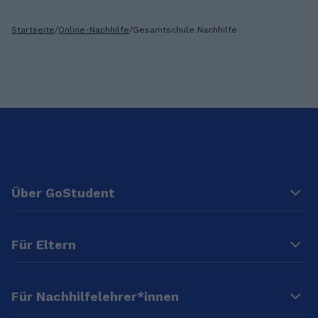
Startseite
/
Online-Nachhilfe
/
Gesamtschule Nachhilfe
Über GoStudent
Für Eltern
Für Nachhilfelehrer*innen