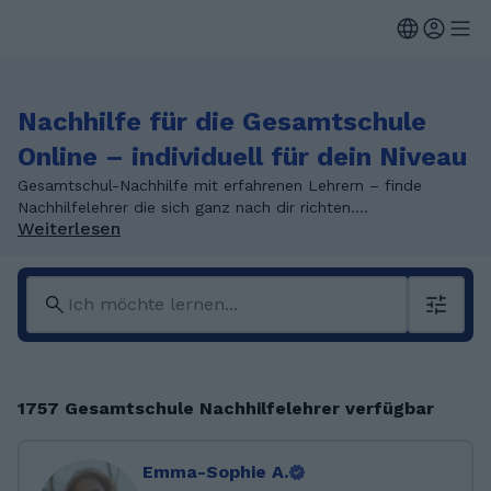
Nachhilfe für die Gesamtschule
Online – individuell für dein Niveau
Gesamtschul-Nachhilfe mit erfahrenen Lehrern – finde
Nachhilfelehrer die sich ganz nach dir richten....
Weiterlesen
1757 Gesamtschule Nachhilfelehrer verfügbar
Emma-Sophie A.