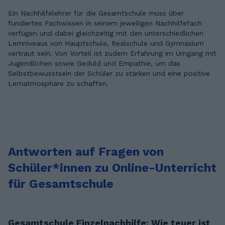
Ein Nachhilfelehrer für die Gesamtschule muss über
fundiertes Fachwissen in seinem jeweiligen Nachhilfefach
verfügen und dabei gleichzeitig mit den unterschiedlichen
Lernniveaus von Hauptschule, Realschule und Gymnasium
vertraut sein. Von Vorteil ist zudem Erfahrung im Umgang mit
Jugendlichen sowie Geduld und Empathie, um das
Selbstbewusstsein der Schüler zu stärken und eine positive
Lernatmosphäre zu schaffen.
Antworten auf Fragen von
Schüler*innen zu Online-Unterricht
für Gesamtschule
Gesamtschule Einzelnachhilfe: Wie teuer ist