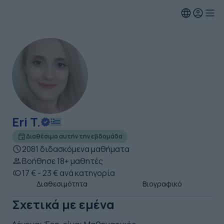
Eri T.
Διαθέσιμο αυτήν την εβδομάδα
2081 διδασκόμενα μαθήματα
Βοήθησε 18+ μαθητές
17 € - 23 € ανά κατηγορία
Διαθεσιμότητα
Βιογραφικό
Σχετικά με εμένα