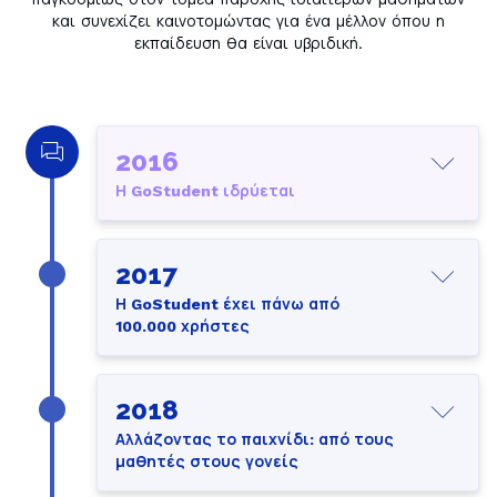
και συνεχίζει καινοτομώντας για ένα μέλλον όπου η
εκπαίδευση θα είναι υβριδική.
2016
Η GoStudent ιδρύεται
2017
Η GoStudent έχει πάνω από
100.000 χρήστες
2018
Αλλάζοντας το παιχνίδι: από τους
μαθητές στους γονείς