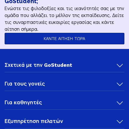
GoStudent;
Ενώστε τις φιλοδοξίες και τις ικανότητές σας με την
ομάδα που αλλάζει το μέλλον της εκπαίδευσης. Δείτε
τις συναρπαστικές ευκαιρίες εργασίας και κάντε
αίτηση σήμερα.
ΚΑΝΤΕ ΑΙΤΗΣΗ ΤΩΡΑ
Σχετικά με την GoStudent
Για τους γονείς
Για καθηγητές
Εξυπηρέτηση πελατών