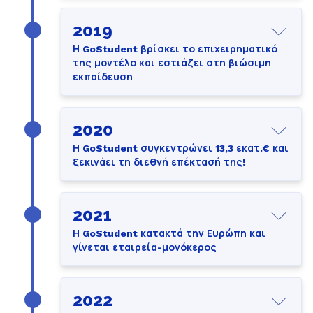
2019
Η GoStudent βρίσκει το επιχειρηματικό
της μοντέλο και εστιάζει στη βιώσιμη
εκπαίδευση
2020
Η GoStudent συγκεντρώνει 13,3 εκατ.€ και
ξεκινάει τη διεθνή επέκτασή της!
2021
Η GoStudent κατακτά την Ευρώπη και
γίνεται εταιρεία-μονόκερος
2022