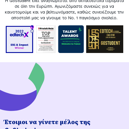
Η GoStudent έχει αναγνωριστεί από εκπαιδευτικά ιδρύματα
σε όλη την Ευρώπη. Αγωνιζόμαστε συνεχώς για να
καινοτομούμε και να βελτιωνόμαστε, καθώς συνεχίζουμε την
αποστολή μας να γίνουμε το Νο. 1 παγκόσμιο σχολείο.
Έτοιμοι να γίνετε μέλος της