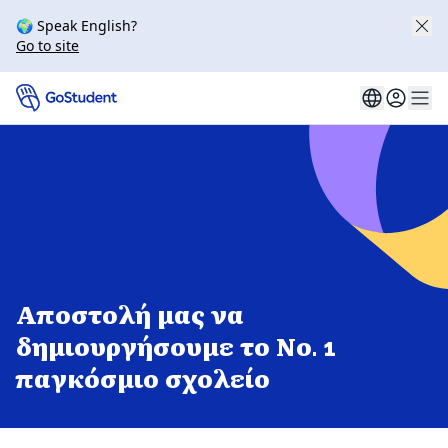
🌍 Speak English?
Go to site
Αποστολή μας να
δημιουργήσουμε το Νο. 1
παγκόσμιο σχολείο