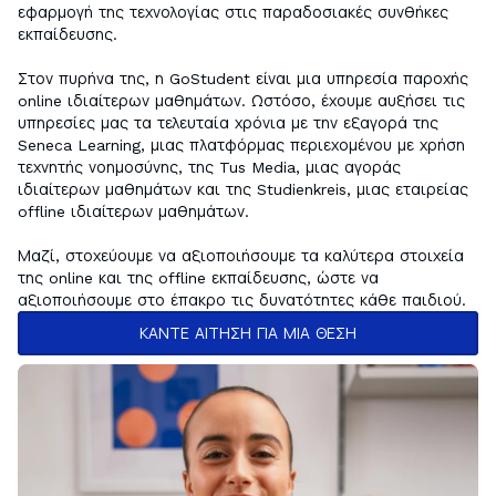
εφαρμογή της τεχνολογίας στις παραδοσιακές συνθήκες 
εκπαίδευσης. 

Στον πυρήνα της, η GoStudent είναι μια υπηρεσία παροχής 
online ιδιαίτερων μαθημάτων. Ωστόσο, έχουμε αυξήσει τις 
υπηρεσίες μας τα τελευταία χρόνια με την εξαγορά της 
Seneca Learning, μιας πλατφόρμας περιεχομένου με χρήση 
τεχνητής νοημοσύνης, της Tus Media, μιας αγοράς 
ιδιαίτερων μαθημάτων και της Studienkreis, μιας εταιρείας 
offline ιδιαίτερων μαθημάτων.

Μαζί, στοχεύουμε να αξιοποιήσουμε τα καλύτερα στοιχεία 
της online και της offline εκπαίδευσης, ώστε να 
αξιοποιήσουμε στο έπακρο τις δυνατότητες κάθε παιδιού.
ΚΑΝΤΕ ΑΙΤΗΣΗ ΓΙΑ ΜΙΑ ΘΕΣΗ