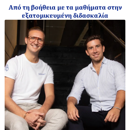
Από τη βοήθεια με τα μαθήματα στην
εξατομικευμένη διδασκαλία