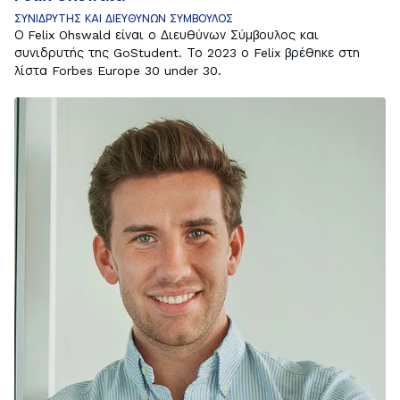
ΣΥΝΙΔΡΥΤΗΣ ΚΑΙ ΔΙΕΥΘΥΝΩΝ ΣΥΜΒΟΥΛΟΣ
Ο Felix Ohswald είναι ο Διευθύνων Σύμβουλος και
συνιδρυτής της GoStudent. Το 2023 ο Felix βρέθηκε στη
λίστα Forbes Europe 30 under 30.