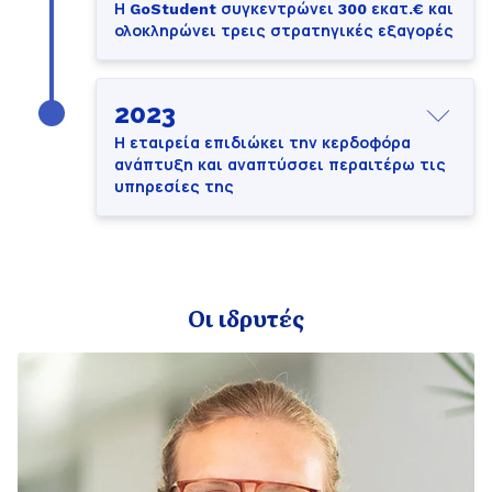
Η GoStudent συγκεντρώνει 300 εκατ.€ και
ολοκληρώνει τρεις στρατηγικές εξαγορές
2023
Η εταιρεία επιδιώκει την κερδοφόρα
ανάπτυξη και αναπτύσσει περαιτέρω τις
υπηρεσίες της
Οι ιδρυτές