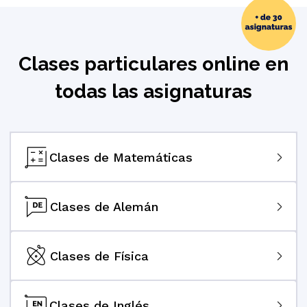
Clases particulares online en
todas las asignaturas
Clases de Matemáticas
Clases de Alemán
Clases de Física
Clases de Inglés