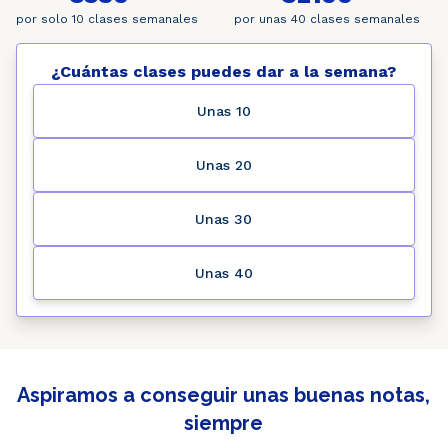
por solo 10 clases semanales
por unas 40 clases semanales
¿Cuántas clases puedes dar a la semana?
Unas 10
Unas 20
Unas 30
Unas 40
Aspiramos a conseguir unas buenas notas,
siempre