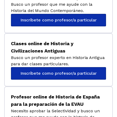
Busco un profesor que me ayude con la
Historia del Mundo Contemporáneo.
Inscríbete como profesor/a particular
Clases online de Historia y
Civilizaciones Antiguas
Busco un profesor experto en Historia Antigua
para dar clases particulares.
Inscríbete como profesor/a particular
Profesor online de Historia de España
para la preparación de la EVAU
Necesito aprobar la Selectividad y busco un