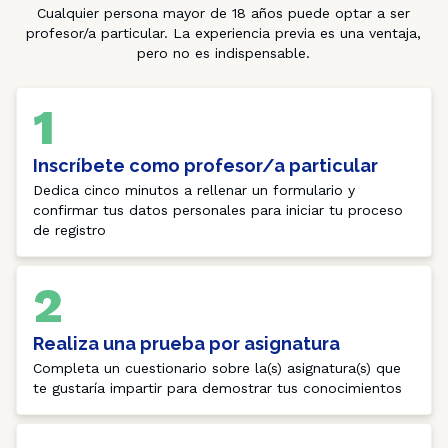
Cualquier persona mayor de 18 años puede optar a ser
profesor/a particular. La experiencia previa es una ventaja,
pero no es indispensable.
1
Inscríbete como profesor/a particular
Dedica cinco minutos a rellenar un formulario y 
confirmar tus datos personales para iniciar tu proceso 
de registro
2
Realiza una prueba por asignatura
Completa un cuestionario sobre la(s) asignatura(s) que 
te gustaría impartir para demostrar tus conocimientos