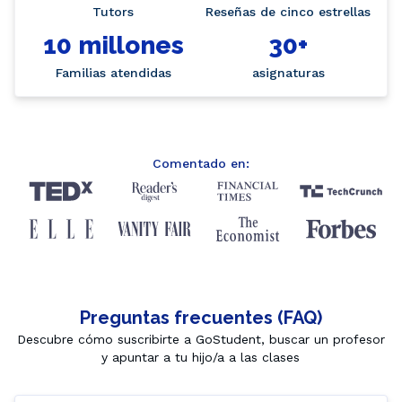
Tutors
Reseñas de cinco estrellas
10 millones
30+
Familias atendidas
asignaturas
Comentado en:
Preguntas frecuentes (FAQ)
Descubre cómo suscribirte a GoStudent, buscar un profesor
y apuntar a tu hijo/a a las clases