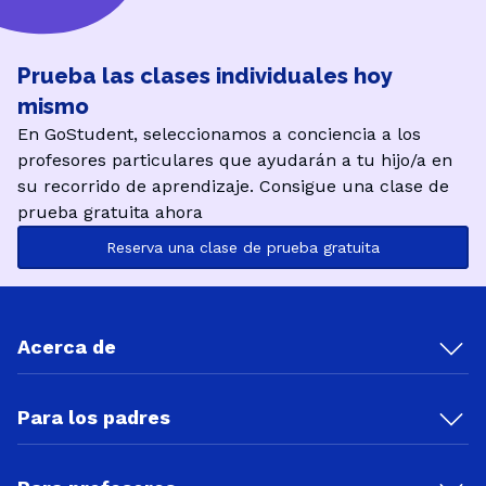
Prueba las clases individuales hoy
mismo
En GoStudent, seleccionamos a conciencia a los
profesores particulares que ayudarán a tu hijo/a en
su recorrido de aprendizaje. Consigue una clase de
prueba gratuita ahora
Reserva una clase de prueba gratuita
Acerca de
Para los padres