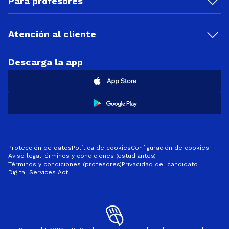
Para profesores
Atención al cliente
Descarga la app
Protección de datos
Política de cookies
Configuración de cookies
Aviso legal
Términos y condiciones (estudiantes)
Términos y condiciones (profesores)
Privacidad del candidato
Digital Services Act