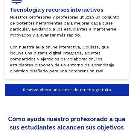
Tecnología y recursos interactivos
Nuestros profesores y profesoras utilizan un conjunto 
de potentes herramientas para mejorar cada clase 
particular, ayudando a los estudiantes a mantenerse 
motivados y a avanzar más rápido.

Con nuestra aula online interactiva, GoClass, que 
incluye una pizarra digital integrada, apuntes 
compartidos y ejercicios de colaboración, los 
estudiantes disponen de un entorno de aprendizaje 
dinámico diseñado para una comprensión real.
Reserva ahora una clase de prueba gratuita
Cómo ayuda nuestro profesorado a que
sus estudiantes alcancen sus objetivos