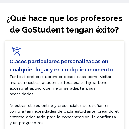
¿Qué hace que los profesores
de GoStudent tengan éxito?
Clases particulares personalizadas en
cualquier lugar y en cualquier momento
Tanto si prefieres aprender desde casa como visitar 
una de nuestras academias locales, tu hijo/a tiene 
acceso al apoyo que mejor se adapta a sus 
necesidades.

Nuestras clases online y presenciales se diseñan en 
torno a las necesidades de cada estudiante, creando el 
entorno adecuado para la concentración, la confianza 
y un progreso real.