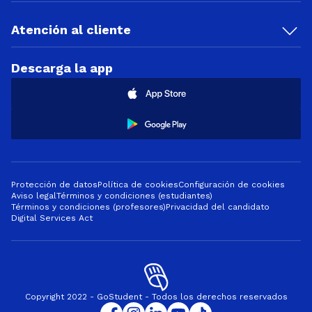
Atención al cliente
Descarga la app
Protección de datos
Política de cookies
Configuración de cookies
Aviso legal
Términos y condiciones (estudiantes)
Términos y condiciones (profesores)
Privacidad del candidato
Digital Services Act
Copyright 2022 - GoStudent - Todos los derechos reservados