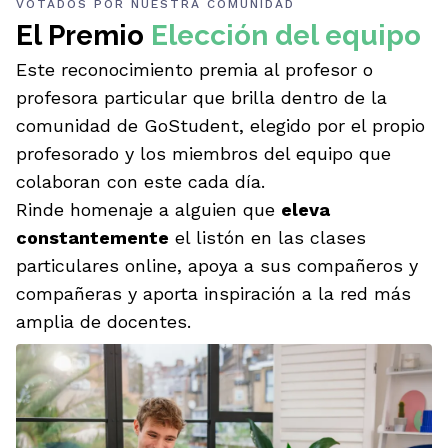
VOTADOS POR NUESTRA COMUNIDAD
El Premio
Elección del equipo
Este reconocimiento premia al profesor o
profesora particular que brilla dentro de la
comunidad de GoStudent, elegido por el propio
profesorado y los miembros del equipo que
colaboran con este cada día.
Rinde homenaje a alguien que
eleva
constantemente
el listón en las clases
particulares online, apoya a sus compañeros y
compañeras y aporta inspiración a la red más
amplia de docentes.