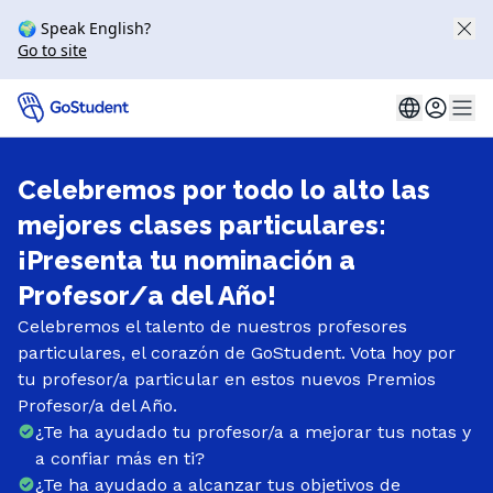
🌍 Speak English?
Go to site
Celebremos por todo lo alto las
mejores clases particulares:
¡Presenta tu nominación a
Profesor/a del Año!
Celebremos el talento de nuestros profesores
particulares, el corazón de GoStudent. Vota hoy por
tu profesor/a particular en estos nuevos Premios
Profesor/a del Año.
¿Te ha ayudado tu profesor/a a mejorar tus notas y
a confiar más en ti?
¿Te ha ayudado a alcanzar tus objetivos de