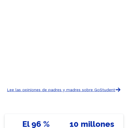
Lee las opiniones de padres y madres sobre GoStudent
El 96 %
10 millones