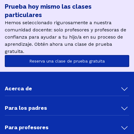
Prueba hoy mismo las clases
particulares
Hemos seleccionado rigurosamente a nuestra
comunidad docente: solo profesores y profesoras de
confianza para ayudar a tu hijo/a en su proceso de
aprendizaje. Obtén ahora una clase de prueba
gratuita.
Reserva una clase de prueba gratuita
Acerca de
Para los padres
Para profesores