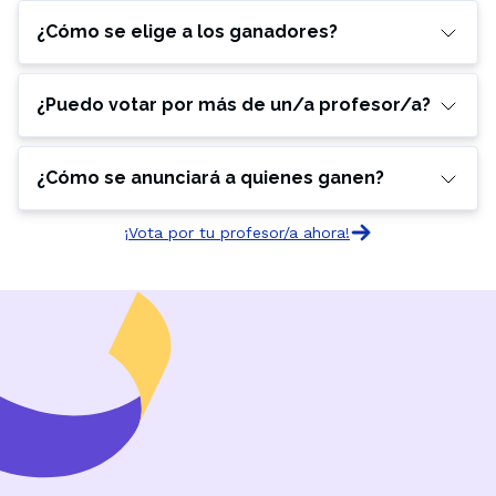
¿Cómo se elige a los ganadores?
¿Puedo votar por más de un/a profesor/a?
¿Cómo se anunciará a quienes ganen?
¡Vota por tu profesor/a ahora!