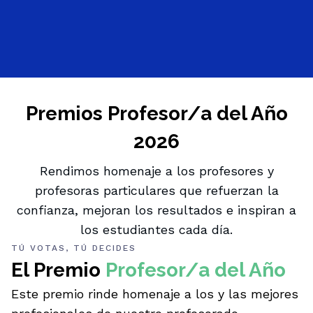
Premios Profesor/a del Año
2026
Rendimos homenaje a los profesores y
profesoras particulares que refuerzan la
confianza, mejoran los resultados e inspiran a
los estudiantes cada día.
TÚ VOTAS, TÚ DECIDES
El Premio
Profesor/a del Año
Este premio rinde homenaje a los y las mejores