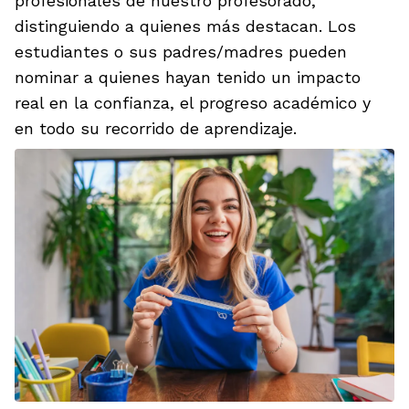
profesionales de nuestro profesorado,
distinguiendo a quienes más destacan. Los
estudiantes o sus padres/madres pueden
nominar a quienes hayan tenido un impacto
real en la confianza, el progreso académico y
en todo su recorrido de aprendizaje.