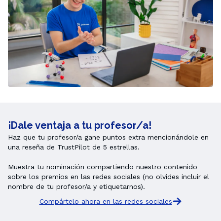
¡Dale ventaja a tu profesor/a!
Haz que tu profesor/a gane puntos extra mencionándole en 
una reseña de TrustPilot de 5 estrellas.

Muestra tu nominación compartiendo nuestro contenido 
sobre los premios en las redes sociales (no olvides incluir el 
nombre de tu profesor/a y etiquetarnos).
Compártelo ahora en las redes sociales