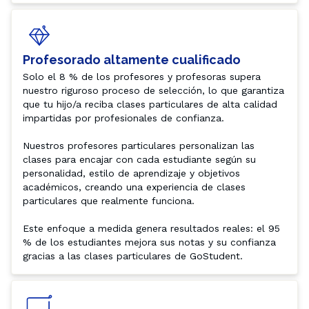
Profesorado altamente cualificado
Solo el 8 % de los profesores y profesoras supera 
nuestro riguroso proceso de selección, lo que garantiza 
que tu hijo/a reciba clases particulares de alta calidad 
impartidas por profesionales de confianza.

Nuestros profesores particulares personalizan las 
clases para encajar con cada estudiante según su 
personalidad, estilo de aprendizaje y objetivos 
académicos, creando una experiencia de clases 
particulares que realmente funciona.

Este enfoque a medida genera resultados reales: el 95 
% de los estudiantes mejora sus notas y su confianza 
gracias a las clases particulares de GoStudent.