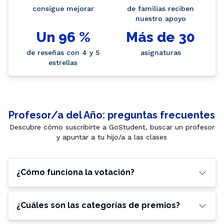
consigue mejorar
de familias reciben
nuestro apoyo
Un 96 %
Más de 30
de reseñas con 4 y 5
asignaturas
estrellas
Profesor/a del Año: preguntas frecuentes
Descubre cómo suscribirte a GoStudent, buscar un profesor
y apuntar a tu hijo/a a las clases
¿Cómo funciona la votación?
¿Cuáles son las categorías de premios?