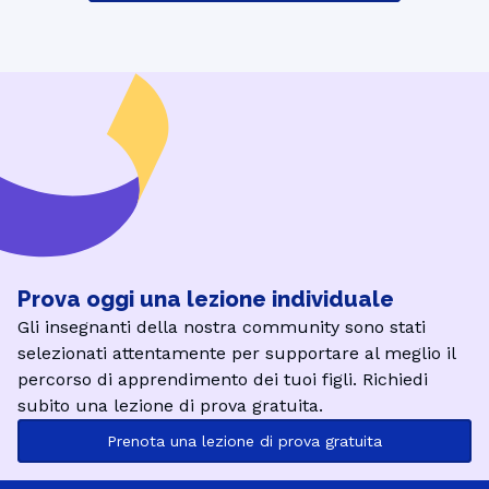
Prova oggi una lezione individuale
Gli insegnanti della nostra community sono stati
selezionati attentamente per supportare al meglio il
percorso di apprendimento dei tuoi figli. Richiedi
subito una lezione di prova gratuita.
Prenota una lezione di prova gratuita