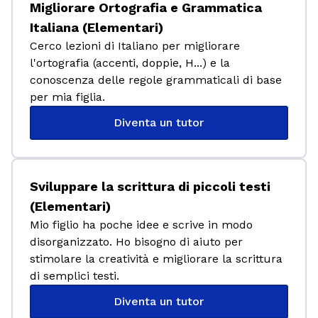
Migliorare Ortografia e Grammatica
Italiana (Elementari)
Cerco lezioni di Italiano per migliorare
l'ortografia (accenti, doppie, H...) e la
conoscenza delle regole grammaticali di base
per mia figlia.
Diventa un tutor
Sviluppare la scrittura di piccoli testi
(Elementari)
Mio figlio ha poche idee e scrive in modo
disorganizzato. Ho bisogno di aiuto per
stimolare la creatività e migliorare la scrittura
di semplici testi.
Diventa un tutor