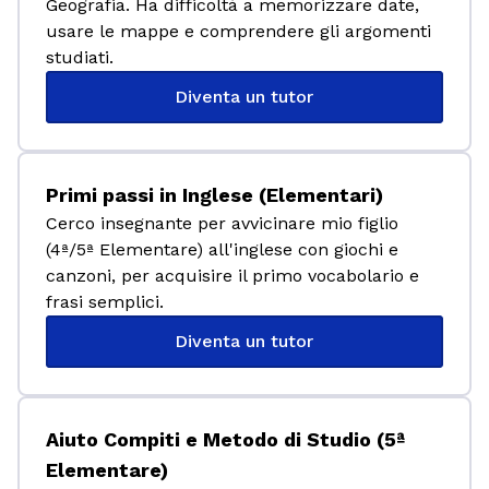
Geografia. Ha difficoltà a memorizzare date,
usare le mappe e comprendere gli argomenti
studiati.
Diventa un tutor
Primi passi in Inglese (Elementari)
Cerco insegnante per avvicinare mio figlio
(4ª/5ª Elementare) all'inglese con giochi e
canzoni, per acquisire il primo vocabolario e
frasi semplici.
Diventa un tutor
Aiuto Compiti e Metodo di Studio (5ª
Elementare)