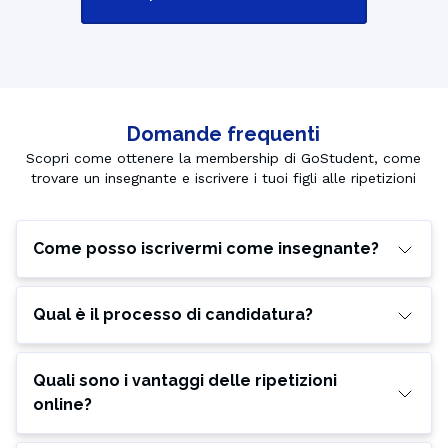
Domande frequenti
Scopri come ottenere la membership di GoStudent, come
trovare un insegnante e iscrivere i tuoi figli alle ripetizioni
Come posso iscrivermi come insegnante?
Qual è il processo di candidatura?
Quali sono i vantaggi delle ripetizioni
online?