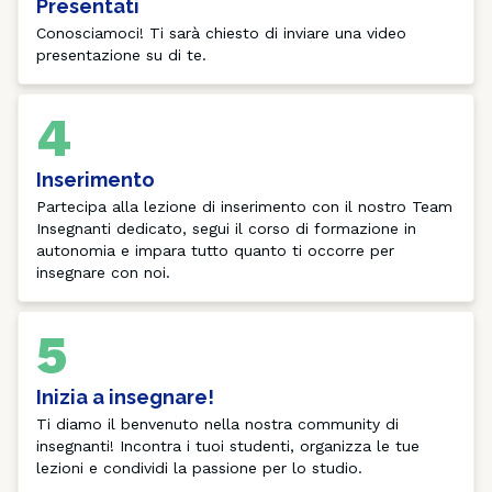
Presentati
Conosciamoci! Ti sarà chiesto di inviare una video 
presentazione su di te. 
4
Inserimento
Partecipa alla lezione di inserimento con il nostro Team 
Insegnanti dedicato, segui il corso di formazione in 
autonomia e impara tutto quanto ti occorre per 
insegnare con noi.
5
Inizia a insegnare!
Ti diamo il benvenuto nella nostra community di 
insegnanti! Incontra i tuoi studenti, organizza le tue 
lezioni e condividi la passione per lo studio. 