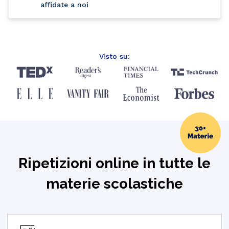
affidate a noi
Visto su:
Ripetizioni online in tutte le
materie scolastiche