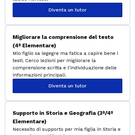
Diventa un tutor
Migliorare la comprensione del testo
(4ª Elementare)
Mio figlio sa legegre ma fatica a capire bene i
testi. Cerco lezioni per migliorare la
comprensione scritta e l'individuazione delle
informazioni principali.
Diventa un tutor
Supporto in Storia e Geografia (3ª/4ª
Elementare)
Necessito di supporto per mia figlia in Storia e