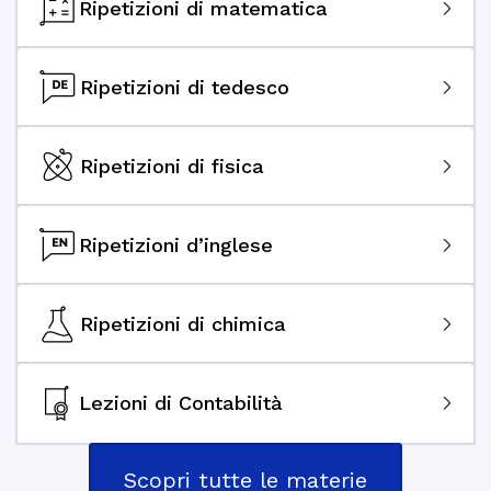
Ripetizioni di matematica
Ripetizioni di tedesco
Ripetizioni di fisica
Ripetizioni d’inglese
Ripetizioni di chimica
Lezioni di Contabilità
Scopri tutte le materie