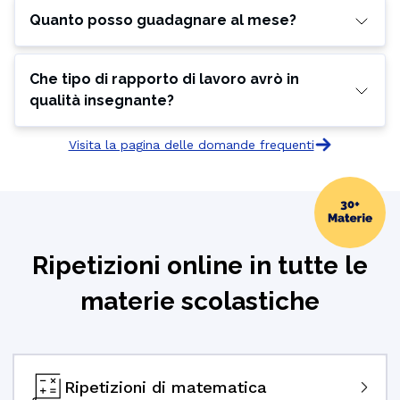
Quanto posso guadagnare al mese?
Che tipo di rapporto di lavoro avrò in
qualità insegnante?
Visita la pagina delle domande frequenti
Ripetizioni online in tutte le
materie scolastiche
Ripetizioni di matematica