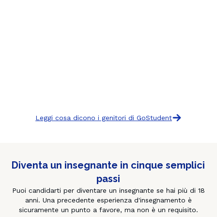
Leggi cosa dicono i genitori di GoStudent
Diventa un insegnante in cinque semplici
passi
Puoi candidarti per diventare un insegnante se hai più di 18
anni. Una precedente esperienza d'insegnamento è
sicuramente un punto a favore, ma non è un requisito.