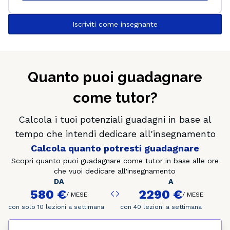
Iscriviti come insegnante
Quanto puoi guadagnare
come tutor?
Calcola i tuoi potenziali guadagni in base al
tempo che intendi dedicare all'insegnamento
Calcola quanto potresti guadagnare
Scopri quanto puoi guadagnare come tutor in base alle ore
che vuoi dedicare all'insegnamento
DA
A
580 €
2290 €
/
MESE
/
MESE
con solo 10 lezioni a settimana
con 40 lezioni a settimana