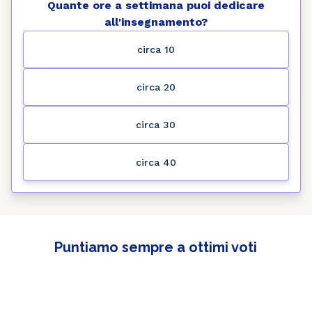
Quante ore a settimana puoi dedicare
all'insegnamento?
circa 10
circa 20
circa 30
circa 40
Puntiamo sempre a ottimi voti