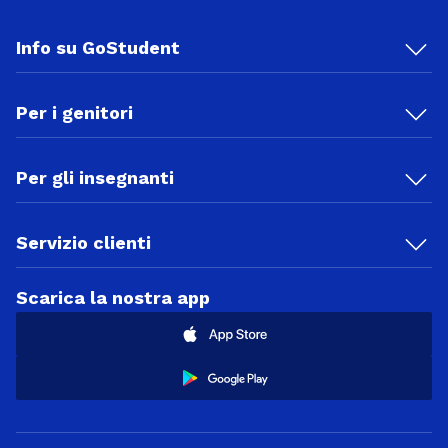
Info su GoStudent
Per i genitori
Per gli insegnanti
Servizio clienti
Scarica la nostra app