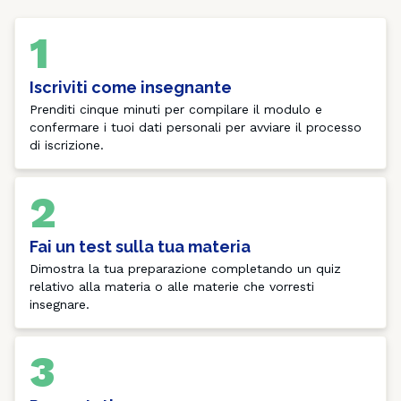
1
Iscriviti come insegnante
Prenditi cinque minuti per compilare il modulo e 
confermare i tuoi dati personali per avviare il processo 
di iscrizione.
2
Fai un test sulla tua materia
Dimostra la tua preparazione completando un quiz 
relativo alla materia o alle materie che vorresti 
insegnare.
3