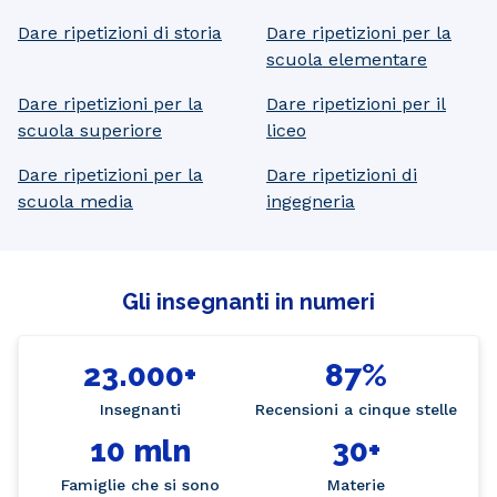
Dare ripetizioni di storia
Dare ripetizioni per la
scuola elementare
Dare ripetizioni per la
Dare ripetizioni per il
scuola superiore
liceo
Dare ripetizioni per la
Dare ripetizioni di
scuola media
ingegneria
Gli insegnanti in numeri
23.000+
87%
Insegnanti
Recensioni a cinque stelle
10 mln
30+
Famiglie che si sono
Materie