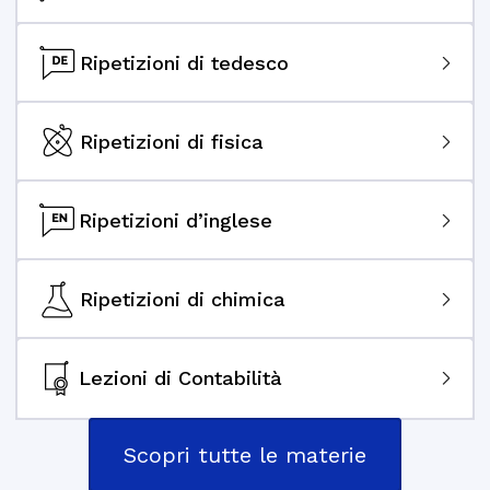
Ripetizioni di tedesco
Ripetizioni di fisica
Ripetizioni d’inglese
Ripetizioni di chimica
Lezioni di Contabilità
Scopri tutte le materie