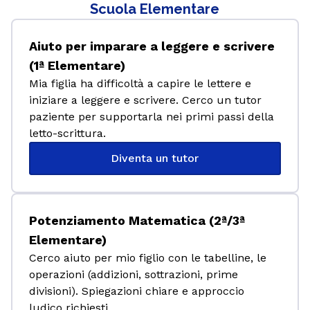
Scuola Elementare
Aiuto per imparare a leggere e scrivere
(1ª Elementare)
Mia figlia ha difficoltà a capire le lettere e
iniziare a leggere e scrivere. Cerco un tutor
paziente per supportarla nei primi passi della
letto-scrittura.
Diventa un tutor
Potenziamento Matematica (2ª/3ª
Elementare)
Cerco aiuto per mio figlio con le tabelline, le
operazioni (addizioni, sottrazioni, prime
divisioni). Spiegazioni chiare e approccio
ludico richiesti.