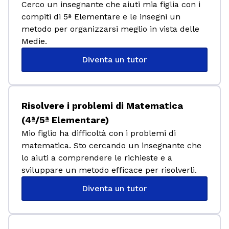
Cerco un insegnante che aiuti mia figlia con i
compiti di 5ª Elementare e le insegni un
metodo per organizzarsi meglio in vista delle
Medie.
Diventa un tutor
Risolvere i problemi di Matematica
(4ª/5ª Elementare)
Mio figlio ha difficoltà con i problemi di
matematica. Sto cercando un insegnante che
lo aiuti a comprendere le richieste e a
sviluppare un metodo efficace per risolverli.
Diventa un tutor