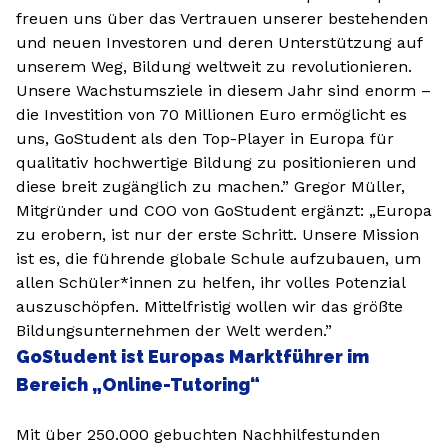
freuen uns über das Vertrauen unserer bestehenden
und neuen Investoren und deren Unterstützung auf
unserem Weg, Bildung weltweit zu revolutionieren.
Unsere Wachstumsziele in diesem Jahr sind enorm –
die Investition von 70 Millionen Euro ermöglicht es
uns, GoStudent als den Top-Player in Europa für
qualitativ hochwertige Bildung zu positionieren und
diese breit zugänglich zu machen.” Gregor Müller,
Mitgründer und COO von GoStudent ergänzt: „Europa
zu erobern, ist nur der erste Schritt. Unsere Mission
ist es, die führende globale Schule aufzubauen, um
allen Schüler*innen zu helfen, ihr volles Potenzial
auszuschöpfen. Mittelfristig wollen wir das größte
Bildungsunternehmen der Welt werden.”
GoStudent ist Europas Marktführer im
Bereich „Online-Tutoring“
Mit über 250.000 gebuchten Nachhilfestunden