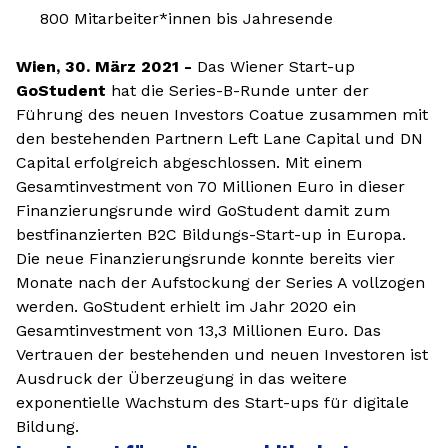
800 Mitarbeiter*innen bis Jahresende
Wien, 30. März 2021 -
Das Wiener Start-up
GoStudent
hat die Series-B-Runde unter der
Führung des neuen Investors Coatue zusammen mit
den bestehenden Partnern Left Lane Capital und DN
Capital erfolgreich abgeschlossen. Mit einem
Gesamtinvestment von 70 Millionen Euro in dieser
Finanzierungsrunde wird GoStudent damit zum
bestfinanzierten B2C Bildungs-Start-up in Europa.
Die neue Finanzierungsrunde konnte bereits vier
Monate nach der Aufstockung der Series A vollzogen
werden. GoStudent erhielt im Jahr 2020 ein
Gesamtinvestment von 13,3 Millionen Euro. Das
Vertrauen der bestehenden und neuen Investoren ist
Ausdruck der Überzeugung in das weitere
exponentielle Wachstum des Start-ups für digitale
Bildung.