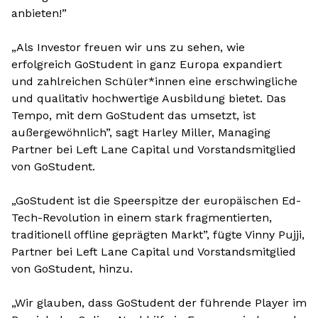
anbieten!”
„Als Investor freuen wir uns zu sehen, wie
erfolgreich GoStudent in ganz Europa expandiert
und zahlreichen Schüler*innen eine erschwingliche
und qualitativ hochwertige Ausbildung bietet. Das
Tempo, mit dem GoStudent das umsetzt, ist
außergewöhnlich”, sagt Harley Miller, Managing
Partner bei Left Lane Capital und Vorstandsmitglied
von GoStudent.
„GoStudent ist die Speerspitze der europäischen Ed-
Tech-Revolution in einem stark fragmentierten,
traditionell offline geprägten Markt”, fügte Vinny Pujji,
Partner bei Left Lane Capital und Vorstandsmitglied
von GoStudent, hinzu.
„Wir glauben, dass GoStudent der führende Player im