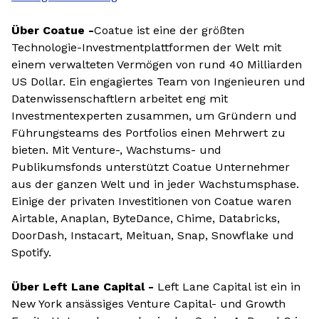
Über Coatue -
Coatue ist eine der größten
Technologie-Investmentplattformen der Welt mit
einem verwalteten Vermögen von rund 40 Milliarden
US Dollar. Ein engagiertes Team von Ingenieuren und
Datenwissenschaftlern arbeitet eng mit
Investmentexperten zusammen, um Gründern und
Führungsteams des Portfolios einen Mehrwert zu
bieten. Mit Venture-, Wachstums- und
Publikumsfonds unterstützt Coatue Unternehmer
aus der ganzen Welt und in jeder Wachstumsphase.
Einige der privaten Investitionen von Coatue waren
Airtable, Anaplan, ByteDance, Chime, Databricks,
DoorDash, Instacart, Meituan, Snap, Snowflake und
Spotify.
Über Left Lane Capital -
Left Lane Capital ist ein in
New York ansässiges Venture Capital- und Growth