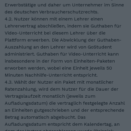
Erwerbstätige und daher um Unternehmer im Sinne
des deutschen Verbraucherschutzrechts.
4.2. Nutzer können mit einem Lehrer einen
Lehrervertrag abschließen, indem sie Guthaben für
Video-Unterricht bei diesem Lehrer über die
Plattform erwerben. Die Abwicklung der Guthaben-
Auszahlung an den Lehrer wird von GoStudent
administriert. Guthaben für Video-Unterricht kann
insbesondere in der Form von Einheiten-Paketen
erworben werden, wobei eine Einheit jeweils 50
Minuten Nachhilfe-Unterricht entspricht.
4.3. Wählt der Nutzer ein Paket mit monatlicher
Ratenzahlung, wird dem Nutzer für die Dauer der
Vertragslaufzeit monatlich (jeweils zum
Aufladungsdatum) die vertraglich festgelegte Anzahl
an Einheiten gutgeschrieben und der entsprechende
Betrag automatisch abgebucht. Das
Aufladungsdatum entspricht dem Kalendertag, an