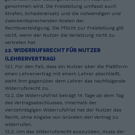
genommen wird. Die Freistellung umfasst auch
Strafen, Schadenersatz und die notwendigen und
zweckentsprechenden Kosten der
Rechtsverteidigung. Die Pflicht zur Freistellung gilt
nicht, wenn der Nutzer die Verletzung nicht zu
vertreten hat.
12. WIDERRUFSRECHT FÜR NUTZER
(LEHRERVERTRAG)
12.1. Für den Fall, dass ein Nutzer über die Plattform
einen Lehrervertrag mit einem Lehrer abschließt,
steht ihm gegenüber dem Lehrer das nachfolgende
Widerrufsrecht zu.
12.2. Die Widerrufsfrist beträgt 14 Tage ab dem Tag
des Vertragsabschlusses. Innerhalb der
vierzehntägigen Widerrufsfrist hat der Nutzer das
Recht, ohne Angabe von Gründen den Vertrag zu
widerrufen.
12.3. Um das Widerrufsrecht auszuüben, muss der