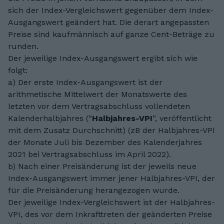
sich der Index-Vergleichswert gegenüber dem Index-
Ausgangswert geändert hat. Die derart angepassten
Preise sind kaufmännisch auf ganze Cent-Beträge zu
runden.
Der jeweilige Index-Ausgangswert ergibt sich wie
folgt:
a) Der erste Index-Ausgangswert ist der
arithmetische Mittelwert der Monatswerte des
letzten vor dem Vertragsabschluss vollendeten
Kalenderhalbjahres (“
Halbjahres-VPI
”, veröffentlicht
mit dem Zusatz Durchschnitt) (zB der Halbjahres-VPI
der Monate Juli bis Dezember des Kalenderjahres
2021 bei Vertragsabschluss im April 2022).
b) Nach einer Preisänderung ist der jeweils neue
Index-Ausgangswert immer jener Halbjahres-VPI, der
für die Preisänderung herangezogen wurde.
Der jeweilige Index-Vergleichswert ist der Halbjahres-
VPI, des vor dem Inkrafttreten der geänderten Preise