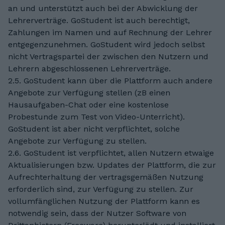
an und unterstützt auch bei der Abwicklung der
Lehrerverträge. GoStudent ist auch berechtigt,
Zahlungen im Namen und auf Rechnung der Lehrer
entgegenzunehmen. GoStudent wird jedoch selbst
nicht Vertragspartei der zwischen den Nutzern und
Lehrern abgeschlossenen Lehrerverträge.
2.5. GoStudent kann über die Plattform auch andere
Angebote zur Verfügung stellen (zB einen
Hausaufgaben-Chat oder eine kostenlose
Probestunde zum Test von Video-Unterricht).
GoStudent ist aber nicht verpflichtet, solche
Angebote zur Verfügung zu stellen.
2.6. GoStudent ist verpflichtet, allen Nutzern etwaige
Aktualisierungen bzw. Updates der Plattform, die zur
Aufrechterhaltung der vertragsgemäßen Nutzung
erforderlich sind, zur Verfügung zu stellen. Zur
vollumfänglichen Nutzung der Plattform kann es
notwendig sein, dass der Nutzer Software von