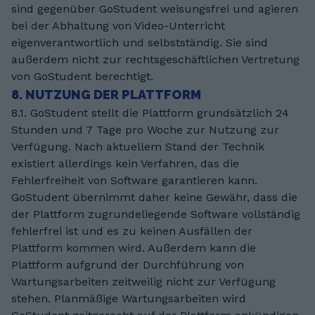
sind gegenüber GoStudent weisungsfrei und agieren
bei der Abhaltung von Video-Unterricht
eigenverantwortlich und selbstständig. Sie sind
außerdem nicht zur rechtsgeschäftlichen Vertretung
von GoStudent berechtigt.
8. NUTZUNG DER PLATTFORM
8.1. GoStudent stellt die Plattform grundsätzlich 24
Stunden und 7 Tage pro Woche zur Nutzung zur
Verfügung. Nach aktuellem Stand der Technik
existiert allerdings kein Verfahren, das die
Fehlerfreiheit von Software garantieren kann.
GoStudent übernimmt daher keine Gewähr, dass die
der Plattform zugrundeliegende Software vollständig
fehlerfrei ist und es zu keinen Ausfällen der
Plattform kommen wird. Außerdem kann die
Plattform aufgrund der Durchführung von
Wartungsarbeiten zeitweilig nicht zur Verfügung
stehen. Planmäßige Wartungsarbeiten wird