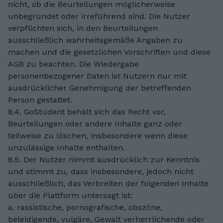
nicht, ob die Beurteilungen möglicherweise
unbegründet oder irreführend sind. Die Nutzer
verpflichten sich, in den Beurteilungen
ausschließlich wahrheitsgemäße Angaben zu
machen und die gesetzlichen Vorschriften und diese
AGB zu beachten. Die Wiedergabe
personenbezogener Daten ist Nutzern nur mit
ausdrücklicher Genehmigung der betreffenden
Person gestattet.
8.4. GoStudent behält sich das Recht vor,
Beurteilungen oder andere Inhalte ganz oder
teilweise zu löschen, insbesondere wenn diese
unzulässige Inhalte enthalten.
8.5. Der Nutzer nimmt ausdrücklich zur Kenntnis
und stimmt zu, dass insbesondere, jedoch nicht
ausschließlich, das Verbreiten der folgenden Inhalte
über die Plattform untersagt ist:
a. rassistische, pornografische, obszöne,
beleidigende, vulgäre, Gewalt verherrlichende oder