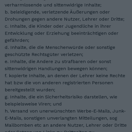
verharmlosende und sittenwidrige Inhalte;
b. beleidigende, verletzende Äußerungen oder
Drohungen gegen andere Nutzer, Lehrer oder Dritte;
c. Inhalte, die Kinder oder Jugendliche in ihrer
Entwicklung oder Erziehung beeinträchtigen oder
gefährden;
d. Inhalte, die die Menschenwürde oder sonstige
geschützte Rechtsgüter verletzen;
e. Inhalte, die Andere zu strafbaren oder sonst
sittenwidrigen Handlungen bewegen können;
f. kopierte Inhalte, an denen der Lehrer keine Rechte
hat bzw die von anderen registrierten Personen
bereitgestellt wurden;
g. Inhalte, die ein Sicherheitsrisiko darstellen, wie
beispielsweise Viren; und
h. Versand von unerwünschten Werbe-E-Mails, Junk-
E-Mails, sonstigen unverlangten Mitteilungen, sog
Mailbomben etc an andere Nutzer, Lehrer oder Dritte