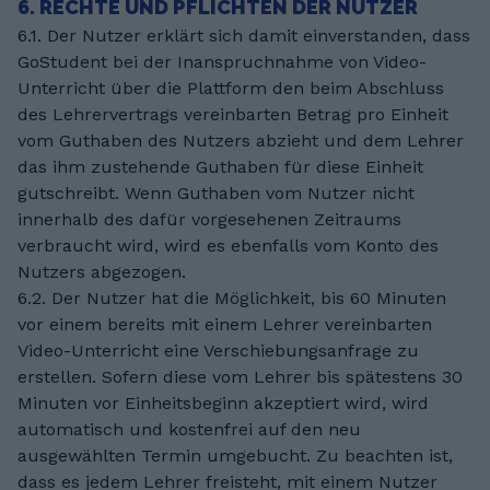
6. RECHTE UND PFLICHTEN DER NUTZER
6.1. Der Nutzer erklärt sich damit einverstanden, dass
GoStudent bei der Inanspruchnahme von Video-
Unterricht über die Plattform den beim Abschluss
des Lehrervertrags vereinbarten Betrag pro Einheit
vom Guthaben des Nutzers abzieht und dem Lehrer
das ihm zustehende Guthaben für diese Einheit
gutschreibt. Wenn Guthaben vom Nutzer nicht
innerhalb des dafür vorgesehenen Zeitraums
verbraucht wird, wird es ebenfalls vom Konto des
Nutzers abgezogen.
6.2. Der Nutzer hat die Möglichkeit, bis 60 Minuten
vor einem bereits mit einem Lehrer vereinbarten
Video-Unterricht eine Verschiebungsanfrage zu
erstellen. Sofern diese vom Lehrer bis spätestens 30
Minuten vor Einheitsbeginn akzeptiert wird, wird
automatisch und kostenfrei auf den neu
ausgewählten Termin umgebucht. Zu beachten ist,
dass es jedem Lehrer freisteht, mit einem Nutzer