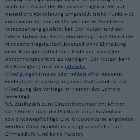
nach dem Ablauf der Mindestvertragslaufzeit auf
monatliche Abrechnung umgestellt (siehe Punkt 4.3),
auch wenn der Nutzer für sein erstes Paket eine
Vorauszahlung geleistet hat. Der Nutzer und der
Lehrer haben das Recht, den Vertrag nach Ablauf der
Mindestvertragslaufzeit jederzeit ohne Einhaltung
einer Kündigungsfrist zum Ende der jeweiligen
Abrechnungsperiode zu kündigen. Der Nutzer kann
die Kündigung über das
offizielle
Kündigungsformular
oder mittels einer anderen
eindeutigen Erklärung abgeben. GoStudent ist zur
Kündigung des Vertrags im Namen des Lehrers
berechtigt.
5.5. Zusätzlich zum Einzelvideounterricht können
von Lehrern über die Plattform auch kostenlose
sowie kostenpflichtige Live-Gruppenkurse angeboten
werden. Dabei handelt es sich grundsätzlich um
Einmalkäufe (und keine Pakete).