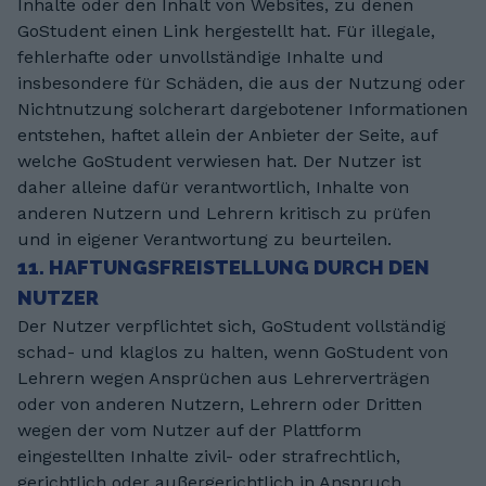
Inhalte oder den Inhalt von Websites, zu denen
GoStudent einen Link hergestellt hat. Für illegale,
fehlerhafte oder unvollständige Inhalte und
insbesondere für Schäden, die aus der Nutzung oder
Nichtnutzung solcherart dargebotener Informationen
entstehen, haftet allein der Anbieter der Seite, auf
welche GoStudent verwiesen hat. Der Nutzer ist
daher alleine dafür verantwortlich, Inhalte von
anderen Nutzern und Lehrern kritisch zu prüfen
und in eigener Verantwortung zu beurteilen.
11. HAFTUNGSFREISTELLUNG DURCH DEN
NUTZER
Der Nutzer verpflichtet sich, GoStudent vollständig
schad- und klaglos zu halten, wenn GoStudent von
Lehrern wegen Ansprüchen aus Lehrerverträgen
oder von anderen Nutzern, Lehrern oder Dritten
wegen der vom Nutzer auf der Plattform
eingestellten Inhalte zivil- oder strafrechtlich,
gerichtlich oder außergerichtlich in Anspruch