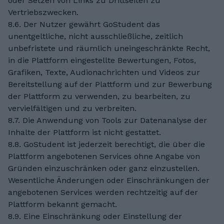
oder Setzen von Links zu Drittseiten zu
Vertriebszwecken.
8.6. Der Nutzer gewährt GoStudent das
unentgeltliche, nicht ausschließliche, zeitlich
unbefristete und räumlich uneingeschränkte Recht,
in die Plattform eingestellte Bewertungen, Fotos,
Grafiken, Texte, Audionachrichten und Videos zur
Bereitstellung auf der Plattform und zur Bewerbung
der Plattform zu verwenden, zu bearbeiten, zu
vervielfältigen und zu verbreiten.
8.7. Die Anwendung von Tools zur Datenanalyse der
Inhalte der Plattform ist nicht gestattet.
8.8. GoStudent ist jederzeit berechtigt, die über die
Plattform angebotenen Services ohne Angabe von
Gründen einzuschränken oder ganz einzustellen.
Wesentliche Änderungen oder Einschränkungen der
angebotenen Services werden rechtzeitig auf der
Plattform bekannt gemacht.
8.9. Eine Einschränkung oder Einstellung der