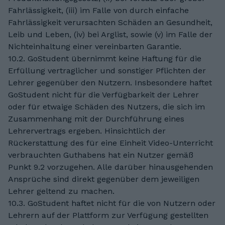
Fahrlässigkeit, (iii) im Falle von durch einfache
Fahrlässigkeit verursachten Schäden an Gesundheit,
Leib und Leben, (iv) bei Arglist, sowie (v) im Falle der
Nichteinhaltung einer vereinbarten Garantie.
10.2. GoStudent übernimmt keine Haftung für die
Erfüllung vertraglicher und sonstiger Pflichten der
Lehrer gegenüber den Nutzern. Insbesondere haftet
GoStudent nicht für die Verfügbarkeit der Lehrer
oder für etwaige Schäden des Nutzers, die sich im
Zusammenhang mit der Durchführung eines
Lehrervertrags ergeben. Hinsichtlich der
Rückerstattung des für eine Einheit Video-Unterricht
verbrauchten Guthabens hat ein Nutzer gemäß
Punkt 9.2 vorzugehen. Alle darüber hinausgehenden
Ansprüche sind direkt gegenüber dem jeweiligen
Lehrer geltend zu machen.
10.3. GoStudent haftet nicht für die von Nutzern oder
Lehrern auf der Plattform zur Verfügung gestellten