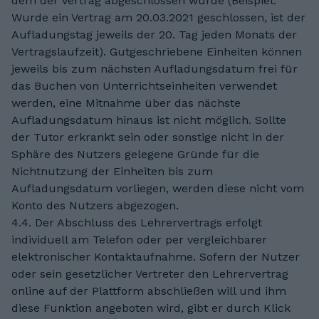
dem der Vertrag abgeschlossen wurde (Beispiel:
Wurde ein Vertrag am 20.03.2021 geschlossen, ist der
Aufladungstag jeweils der 20. Tag jeden Monats der
Vertragslaufzeit). Gutgeschriebene Einheiten können
jeweils bis zum nächsten Aufladungsdatum frei für
das Buchen von Unterrichtseinheiten verwendet
werden, eine Mitnahme über das nächste
Aufladungsdatum hinaus ist nicht möglich. Sollte
der Tutor erkrankt sein oder sonstige nicht in der
Sphäre des Nutzers gelegene Gründe für die
Nichtnutzung der Einheiten bis zum
Aufladungsdatum vorliegen, werden diese nicht vom
Konto des Nutzers abgezogen.
4.4. Der Abschluss des Lehrervertrags erfolgt
individuell am Telefon oder per vergleichbarer
elektronischer Kontaktaufnahme. Sofern der Nutzer
oder sein gesetzlicher Vertreter den Lehrervertrag
online auf der Plattform abschließen will und ihm
diese Funktion angeboten wird, gibt er durch Klick