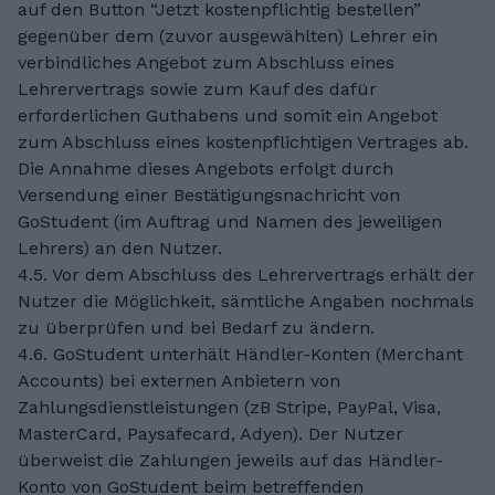
auf den Button “Jetzt kostenpflichtig bestellen”
gegenüber dem (zuvor ausgewählten) Lehrer ein
verbindliches Angebot zum Abschluss eines
Lehrervertrags sowie zum Kauf des dafür
erforderlichen Guthabens und somit ein Angebot
zum Abschluss eines kostenpflichtigen Vertrages ab.
Die Annahme dieses Angebots erfolgt durch
Versendung einer Bestätigungsnachricht von
GoStudent (im Auftrag und Namen des jeweiligen
Lehrers) an den Nutzer.
4.5. Vor dem Abschluss des Lehrervertrags erhält der
Nutzer die Möglichkeit, sämtliche Angaben nochmals
zu überprüfen und bei Bedarf zu ändern.
4.6. GoStudent unterhält Händler-Konten (Merchant
Accounts) bei externen Anbietern von
Zahlungsdienstleistungen (zB Stripe, PayPal, Visa,
MasterCard, Paysafecard, Adyen). Der Nutzer
überweist die Zahlungen jeweils auf das Händler-
Konto von GoStudent beim betreffenden