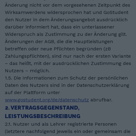
Änderung nicht vor dem vorgesehenen Zeitpunkt des
Wirksamwerdens widersprochen hat und GoStudent
den Nutzer in dem Änderungsangebot ausdrücklich
darüber informiert hat, dass ein unterlassener
Widerspruch als Zustimmung zu der Änderung gilt.
Änderungen der AGB, die die Hauptleistungen
betreffen oder neue Pflichten begründen (zB
Zahlungspflichten), sind nur nach der ersten Variante
– das heißt, mit der ausdrücklichen Zustimmung des
Nutzers – möglich.
1.5. Die Informationen zum Schutz der persönlichen
Daten des Nutzers sind in der Datenschutzerklärung
auf der Plattform unter
www.gostudent.org/de/datenschutz
abrufbar.
2. VERTRAGSGEGENSTAND,
LEISTUNGSBESCHREIBUNG
2.1. Nutzer und als Lehrer registrierte Personen
(letztere nachfolgend jeweils ein oder gemeinsam die