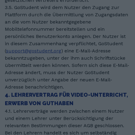
gesetzlichen Vertreters erforderlich.
3.5. GoStudent wird dem Nutzer den Zugang zur
Plattform durch die Übermittlung von Zugangsdaten
an die vom Nutzer bekanntgegebene
Mobiltelefonnummer bereitstellen und ein
persönliches Benutzerkonto anlegen. Der Nutzer ist
in diesem Zusammenhang verpflichtet, GoStudent
(
support@gostudent.org
) eine E-Mail-Adresse
bekanntzugeben, unter der ihm auch Schriftstücke
übermittelt werden können. Sofern sich diese E-Mail-
Adresse ändert, muss der Nutzer GoStudent
unverzüglich unter Angabe der neuen E-Mail-
Adresse benachrichtigen.
4. LEHRERVERTRAG FÜR VIDEO-UNTERRICHT,
ERWERB VON GUTHABEN
4.1. Lehrerverträge werden zwischen einem Nutzer
und einem Lehrer unter Berücksichtigung der
relevanten Bestimmungen dieser AGB geschlossen.
Bei den Lehrern handelt es sich um selbständig