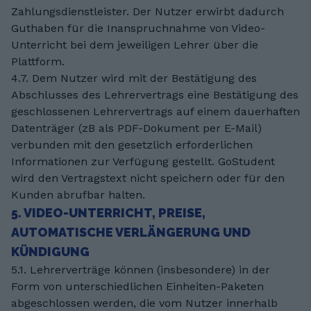
Zahlungsdienstleister. Der Nutzer erwirbt dadurch
Guthaben für die Inanspruchnahme von Video-
Unterricht bei dem jeweiligen Lehrer über die
Plattform.
4.7. Dem Nutzer wird mit der Bestätigung des
Abschlusses des Lehrervertrags eine Bestätigung des
geschlossenen Lehrervertrags auf einem dauerhaften
Datenträger (zB als PDF-Dokument per E-Mail)
verbunden mit den gesetzlich erforderlichen
Informationen zur Verfügung gestellt. GoStudent
wird den Vertragstext nicht speichern oder für den
Kunden abrufbar halten.
5. VIDEO-UNTERRICHT, PREISE,
AUTOMATISCHE VERLÄNGERUNG UND
KÜNDIGUNG
5.1. Lehrerverträge können (insbesondere) in der
Form von unterschiedlichen Einheiten-Paketen
abgeschlossen werden, die vom Nutzer innerhalb