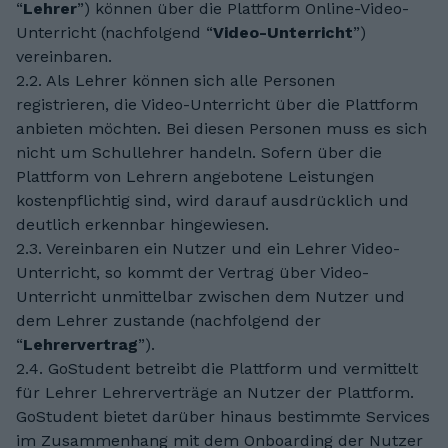
“
Lehrer
”) können über die Plattform Online-Video-
Unterricht (nachfolgend “
Video-Unterricht
”)
vereinbaren.
2.2. Als Lehrer können sich alle Personen
registrieren, die Video-Unterricht über die Plattform
anbieten möchten. Bei diesen Personen muss es sich
nicht um Schullehrer handeln. Sofern über die
Plattform von Lehrern angebotene Leistungen
kostenpflichtig sind, wird darauf ausdrücklich und
deutlich erkennbar hingewiesen.
2.3. Vereinbaren ein Nutzer und ein Lehrer Video-
Unterricht, so kommt der Vertrag über Video-
Unterricht unmittelbar zwischen dem Nutzer und
dem Lehrer zustande (nachfolgend der
“
Lehrervertrag
”).
2.4. GoStudent betreibt die Plattform und vermittelt
für Lehrer Lehrerverträge an Nutzer der Plattform.
GoStudent bietet darüber hinaus bestimmte Services
im Zusammenhang mit dem Onboarding der Nutzer