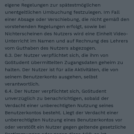
eigene Regelungen zur spätestmöglichen
unentgeltlichen Umbuchung festzulegen. Im Fall
einer Absage oder Verschiebung, die nicht gemäß den
vorstehenden Regelungen erfolgt, sowie bei
Nichterscheinen des Nutzers wird eine Einheit Video-
Unterricht im Namen und auf Rechnung des Lehrers
vom Guthaben des Nutzers abgezogen.
6.3. Der Nutzer verpflichtet sich, die ihm von
GoStudent übermittelten Zugangsdaten geheim zu
halten. Der Nutzer ist für alle Aktivitäten, die von
seinem Benutzerkonto ausgehen, selbst
verantwortlich.
6.4. Der Nutzer verpflichtet sich, GoStudent
unverzüglich zu benachrichtigen, sobald der
Verdacht einer unberechtigten Nutzung seines
Benutzerkontos besteht. Liegt der Verdacht einer
unberechtigten Nutzung eines Benutzerkontos vor
oder verstößt ein Nutzer gegen geltende gesetzliche