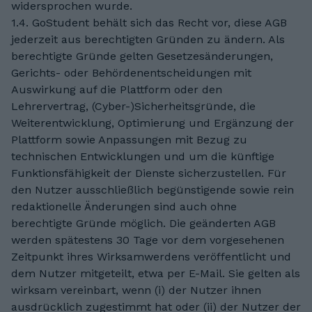
widersprochen wurde.
1.4. GoStudent behält sich das Recht vor, diese AGB
jederzeit aus berechtigten Gründen zu ändern. Als
berechtigte Gründe gelten Gesetzesänderungen,
Gerichts- oder Behördenentscheidungen mit
Auswirkung auf die Plattform oder den
Lehrervertrag, (Cyber-)Sicherheitsgründe, die
Weiterentwicklung, Optimierung und Ergänzung der
Plattform sowie Anpassungen mit Bezug zu
technischen Entwicklungen und um die künftige
Funktionsfähigkeit der Dienste sicherzustellen. Für
den Nutzer ausschließlich begünstigende sowie rein
redaktionelle Änderungen sind auch ohne
berechtigte Gründe möglich. Die geänderten AGB
werden spätestens 30 Tage vor dem vorgesehenen
Zeitpunkt ihres Wirksamwerdens veröffentlicht und
dem Nutzer mitgeteilt, etwa per E-Mail. Sie gelten als
wirksam vereinbart, wenn (i) der Nutzer ihnen
ausdrücklich zugestimmt hat oder (ii) der Nutzer der