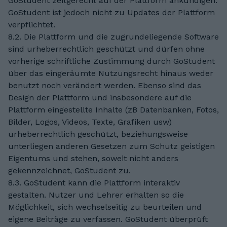
GoStudent zeitgerecht auf der Plattform ankündigen.
GoStudent ist jedoch nicht zu Updates der Plattform
verpflichtet.
8.2. Die Plattform und die zugrundeliegende Software
sind urheberrechtlich geschützt und dürfen ohne
vorherige schriftliche Zustimmung durch GoStudent
über das eingeräumte Nutzungsrecht hinaus weder
benutzt noch verändert werden. Ebenso sind das
Design der Plattform und insbesondere auf die
Plattform eingestellte Inhalte (zB Datenbanken, Fotos,
Bilder, Logos, Videos, Texte, Grafiken usw)
urheberrechtlich geschützt, beziehungsweise
unterliegen anderen Gesetzen zum Schutz geistigen
Eigentums und stehen, soweit nicht anders
gekennzeichnet, GoStudent zu.
8.3. GoStudent kann die Plattform interaktiv
gestalten. Nutzer und Lehrer erhalten so die
Möglichkeit, sich wechselseitig zu beurteilen und
eigene Beiträge zu verfassen. GoStudent überprüft