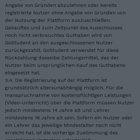
Angabe von Gründen abzulehnen oder bereits
registrierte Nutzer ohne Angabe von Gründen von
der Nutzung der Plattform auszuschließen.
Gekauftes und zum Zeitpunkt des Ausschlusses
noch nicht verbrauchtes Guthaben wird von
GoStudent an den ausgeschlossenen Nutzer
zurückgezahlt. GoStudent verwendet für diese
Rückzahlung dasselbe Zahlungsmittel, das der
Nutzer beim ursprünglichen Kauf des Guthabens
eingesetzt hat.
3.4. Die Registrierung auf der Plattform ist
grundsätzlich altersunabhängig möglich. Für die
Inanspruchnahme von kostenpflichtigen Leistungen
(Video-Unterricht) über die Plattform müssen Nutzer
jedoch mindestens 14 Jahre alt und Lehrer
mindestens 18 Jahre alt sein. Sofern ein Nutzer oder
ein Lehrer das jeweilige Mindestalter noch nicht
erreicht hat, ist die vorherige Zustimmung des