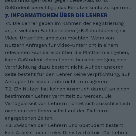
Bestimmungen oder gegen diese AGB, so ist
GoStudent berechtigt, das Benutzerkonto zu sperren.
7. INFORMATIONEN ÜBER DIE LEHRER
7.1. Die Lehrer geben im Rahmen der Registrierung
an, in welchen Fachbereichen (zB Schulfächern) sie
Video-Unterricht anbieten möchten. Wenn von
Nutzern Anfragen für Video-Unterricht in einem
relevanten Fachbereich über die Plattform eingehen,
kann GoStudent einen Lehrer benachrichtigen; eine
Verpflichtung dazu besteht nicht. Auf der anderen
Seite besteht für den Lehrer keine Verpflichtung, auf
Anfragen für Video-Unterricht zu reagieren.
7.2. Ein Nutzer hat keinen Anspruch darauf, an einen
bestimmten Lehrer vermittelt zu werden. Die
Verfügbarkeit von Lehrern richtet sich ausschließlich
nach den von ihnen selbst auf der Plattform
angegebenen Zeiten.
7.3. Zwischen den Lehrern und GoStudent besteht
kein Arbeits- oder freies Dienstverhältnis. Die Lehrer