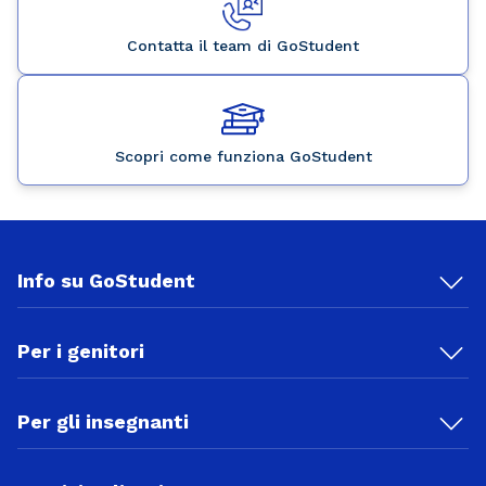
Contatta il team di GoStudent
Scopri come funziona GoStudent
Info su GoStudent
Per i genitori
Per gli insegnanti