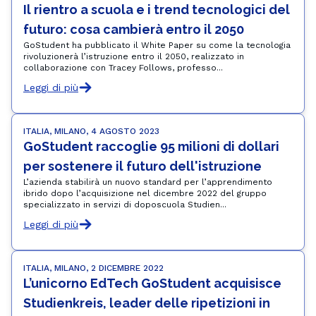
Il rientro a scuola e i trend tecnologici del 
futuro: cosa cambierà entro il 2050
GoStudent ha pubblicato il White Paper su come la tecnologia
rivoluzionerà l’istruzione entro il 2050, realizzato in
collaborazione con Tracey Follows, professo...
Leggi di più
ITALIA, MILANO, 4 AGOSTO 2023
GoStudent raccoglie 95 milioni di dollari 
per sostenere il futuro dell'istruzione
L’azienda stabilirà un nuovo standard per l’apprendimento
ibrido dopo l’acquisizione nel dicembre 2022 del gruppo
specializzato in servizi di doposcuola Studien...
Leggi di più
ITALIA, MILANO, 2 DICEMBRE 2022
L’unicorno EdTech GoStudent acquisisce 
Studienkreis, leader delle ripetizioni in 