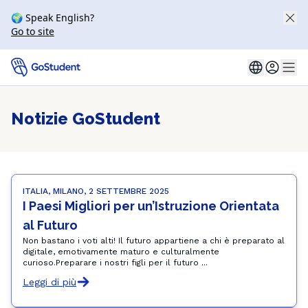
🌍 Speak English?
Go to site
Notizie GoStudent
ITALIA, MILANO, 2 SETTEMBRE 2025
I Paesi Migliori per un’Istruzione Orientata 
al Futuro
Non bastano i voti alti! Il futuro appartiene a chi è preparato al
digitale, emotivamente maturo e culturalmente
curioso.Preparare i nostri figli per il futuro ...
Leggi di più