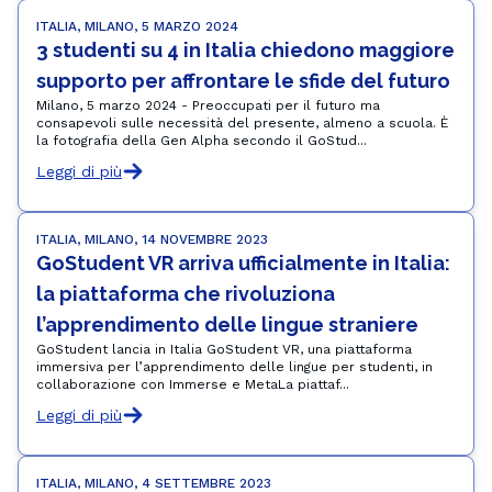
ITALIA, MILANO, 5 MARZO 2024
3 studenti su 4 in Italia chiedono maggiore 
supporto per affrontare le sfide del futuro
Milano, 5 marzo 2024 - Preoccupati per il futuro ma
consapevoli sulle necessità del presente, almeno a scuola. È
la fotografia della Gen Alpha secondo il GoStud...
Leggi di più
ITALIA, MILANO, 14 NOVEMBRE 2023
GoStudent VR arriva ufficialmente in Italia: 
la piattaforma che rivoluziona 
l’apprendimento delle lingue straniere
GoStudent lancia in Italia GoStudent VR, una piattaforma
immersiva per l’apprendimento delle lingue per studenti, in
collaborazione con Immerse e MetaLa piattaf...
Leggi di più
ITALIA, MILANO, 4 SETTEMBRE 2023