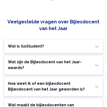
Veelgestelde vragen over Bijlesdocent
van het Jaar
Wat is GoStudent?
Wat zijn de Bijlesdocent van het Jaar-
awards?
Hoe weet ik of een bijlesdocent
Bijlesdocent van het Jaar geworden is?
Wat maakt de bijlesdocenten van