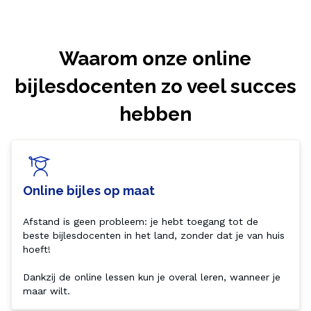
Waarom onze online
bijlesdocenten zo veel succes
hebben
Online bijles op maat
Afstand is geen probleem: je hebt toegang tot de 
beste bijlesdocenten in het land, zonder dat je van huis 
hoeft! 

Dankzij de online lessen kun je overal leren, wanneer je 
maar wilt.