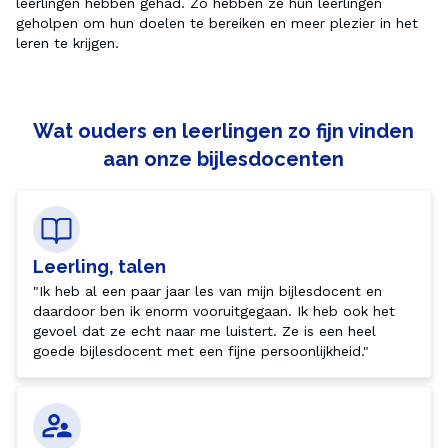
leerlingen hebben gehad. Zo hebben ze hun leerlingen 
geholpen om hun doelen te bereiken en meer plezier in het 
leren te krijgen.
Wat ouders en leerlingen zo fijn vinden
aan onze bijlesdocenten
Leerling, talen
"Ik heb al een paar jaar les van mijn bijlesdocent en 
daardoor ben ik enorm vooruitgegaan. Ik heb ook het 
gevoel dat ze echt naar me luistert. Ze is een heel 
goede bijlesdocent met een fijne persoonlijkheid."