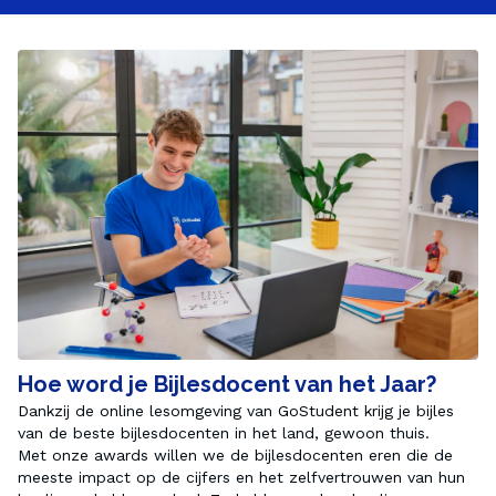
Hoe word je Bijlesdocent van het Jaar?
Dankzij de online lesomgeving van GoStudent krijg je bijles 
van de beste bijlesdocenten in het land, gewoon thuis.
Met onze awards willen we de bijlesdocenten eren die de 
meeste impact op de cijfers en het zelfvertrouwen van hun 