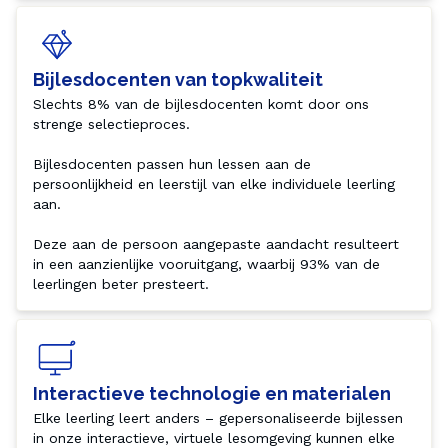
Bijlesdocenten van topkwaliteit
Slechts 8% van de bijlesdocenten komt door ons 
strenge selectieproces.

Bijlesdocenten passen hun lessen aan de 
persoonlijkheid en leerstijl van elke individuele leerling 
aan.

Deze aan de persoon aangepaste aandacht resulteert 
in een aanzienlijke vooruitgang, waarbij 93% van de 
leerlingen beter presteert.
Interactieve technologie en materialen
Elke leerling leert anders – gepersonaliseerde bijlessen 
in onze interactieve, virtuele lesomgeving kunnen elke 