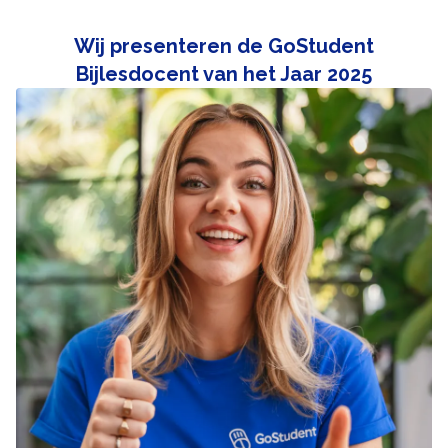
Wij presenteren de GoStudent
Bijlesdocent van het Jaar 2025