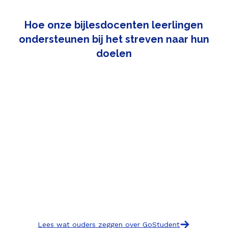
Hoe onze bijlesdocenten leerlingen
ondersteunen bij het streven naar hun
doelen
Lees wat ouders zeggen over GoStudent