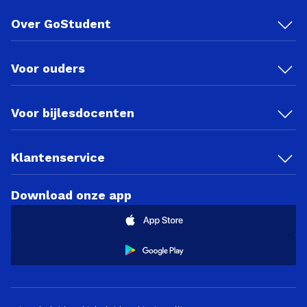
Over GoStudent
Voor ouders
Voor bijlesdocenten
Klantenservice
Download onze app