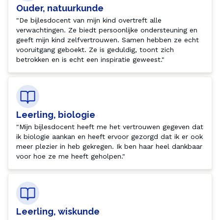
Ouder, natuurkunde
"De bijlesdocent van mijn kind overtreft alle 
verwachtingen. Ze biedt persoonlijke ondersteuning en 
geeft mijn kind zelfvertrouwen. Samen hebben ze echt 
vooruitgang geboekt. Ze is geduldig, toont zich 
betrokken en is echt een inspiratie geweest."
Leerling, biologie
"Mijn bijlesdocent heeft me het vertrouwen gegeven dat 
ik biologie aankan en heeft ervoor gezorgd dat ik er ook 
meer plezier in heb gekregen. Ik ben haar heel dankbaar 
voor hoe ze me heeft geholpen."
Leerling, wiskunde