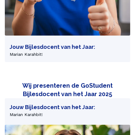
Jouw Bijlesdocent van het Jaar:
Marian Karahbit!
Wij presenteren de GoStudent
Bijlesdocent van het Jaar 2025
Jouw Bijlesdocent van het Jaar:
Marian Karahbit!