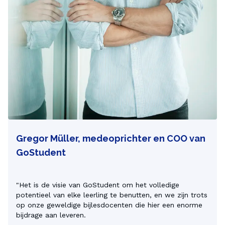
Gregor Müller, medeoprichter en COO van
GoStudent
"Het is de visie van GoStudent om het volledige 
potentieel van elke leerling te benutten, en we zijn trots 
op onze geweldige bijlesdocenten die hier een enorme 
bijdrage aan leveren.
