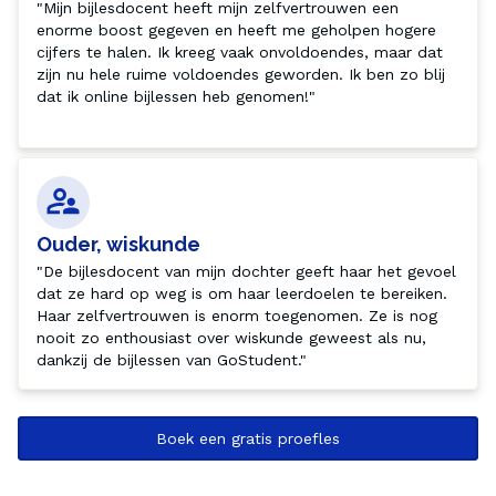
"Mijn bijlesdocent heeft mijn zelfvertrouwen een 
enorme boost gegeven en heeft me geholpen hogere 
cijfers te halen. Ik kreeg vaak onvoldoendes, maar dat 
zijn nu hele ruime voldoendes geworden. Ik ben zo blij 
dat ik online bijlessen heb genomen!"

Ouder, wiskunde
"De bijlesdocent van mijn dochter geeft haar het gevoel 
dat ze hard op weg is om haar leerdoelen te bereiken. 
Haar zelfvertrouwen is enorm toegenomen. Ze is nog 
nooit zo enthousiast over wiskunde geweest als nu, 
dankzij de bijlessen van GoStudent."
Boek een gratis proefles