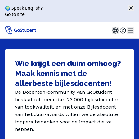
🌍 Speak English?
Go to site
Wie krijgt een duim omhoog?
Maak kennis met de
allerbeste bijlesdocenten!
De Docenten-community van GoStudent
bestaat uit meer dan 23.000 bijlesdocenten
van topkwaliteit, en met onze Bijlesdocent
van het Jaar-awards willen we de absolute
toppers bedanken voor de impact die ze
hebben.