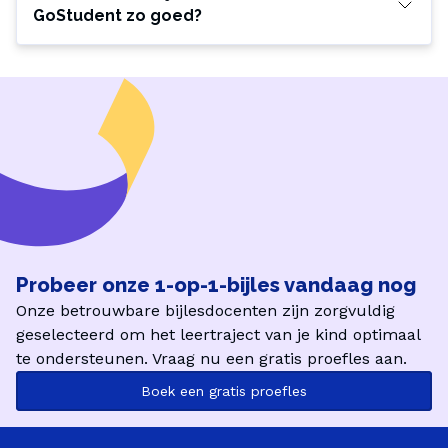
GoStudent zo goed?
Probeer onze 1-op-1-bijles vandaag nog
Onze betrouwbare bijlesdocenten zijn zorgvuldig
geselecteerd om het leertraject van je kind optimaal
te ondersteunen. Vraag nu een gratis proefles aan.
Boek een gratis proefles