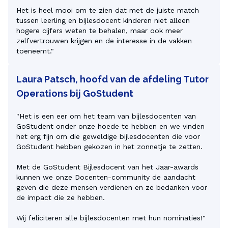
Het is heel mooi om te zien dat met de juiste match 
tussen leerling en bijlesdocent kinderen niet alleen 
hogere cijfers weten te behalen, maar ook meer 
zelfvertrouwen krijgen en de interesse in de vakken 
Laura Patsch, hoofd van de afdeling Tutor
Operations bij GoStudent
"Het is een eer om het team van bijlesdocenten van 
GoStudent onder onze hoede te hebben en we vinden 
het erg fijn om die geweldige bijlesdocenten die voor 
GoStudent hebben gekozen in het zonnetje te zetten.

Met de GoStudent Bijlesdocent van het Jaar-awards 
kunnen we onze Docenten-community de aandacht 
geven die deze mensen verdienen en ze bedanken voor 
de impact die ze hebben.
