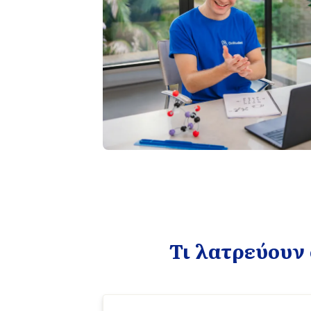
Τι λατρεύουν 