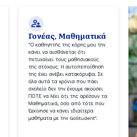
Γονέας, Μαθηματικά
"Ο καθηγητής της κόρης μου την 
κάνει να αισθάνεται ότι 
πετυχαίνει τους μαθησιακούς 
της στόχους. Η αυτοπεποίθησή 
της έχει ανέβει κατακόρυφα. Σε 
όλα αυτά τα χρόνια που πάει 
σχολείο δεν την έχουμε ακούσει 
ΠΟΤΕ να λέει ότι της αρέσουν τα 
Μαθηματικά, όσο από τότε που 
ξεκίνησε να κάνει ιδιαίτερα 
μαθήματα με την GoStudent".