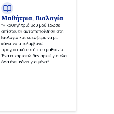
Μαθήτρια, Βιολογία
"Η καθηγήτριά μου μού έδωσε 
απίστευτη αυτοπεποίθηση στη 
Βιολογία και κατάφερε να με 
κάνει να απολαμβάνω 
πραγματικά αυτό που μαθαίνω. 
Ένα ευχαριστώ δεν αρκεί για όλα 
όσα έχει κάνει για μένα."