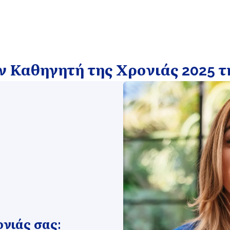
ν Καθηγητή της Χρονιάς 2025 τ
νιάς σας: