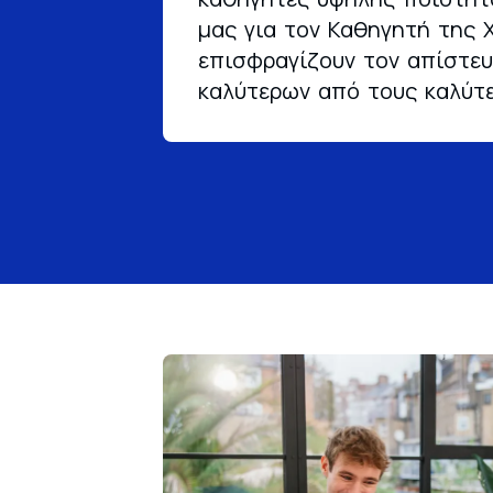
μας για τον Καθηγητή της 
επισφραγίζουν τον απίστε
καλύτερων από τους καλύτε