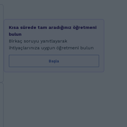
Kısa sürede tam aradığınız öğretmeni
bulun
Birkaç soruyu yanıtlayarak
ihtiyaçlarınıza uygun öğretmeni bulun
Başla