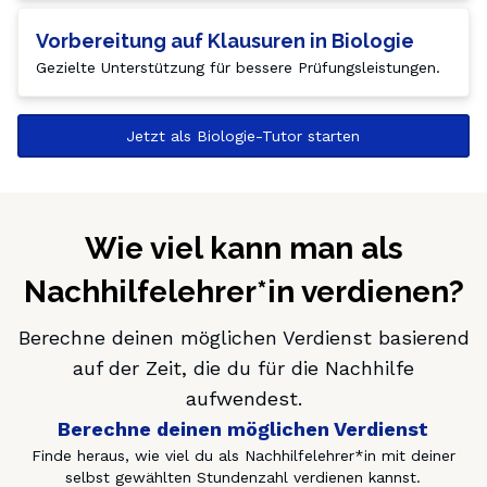
Vorbereitung auf Klausuren in Biologie
Gezielte Unterstützung für bessere Prüfungsleistungen.
Jetzt als Biologie-Tutor starten
Wie viel kann man als
Nachhilfelehrer*in verdienen?
Berechne deinen möglichen Verdienst basierend
auf der Zeit, die du für die Nachhilfe
aufwendest.
Berechne deinen möglichen Verdienst
Finde heraus, wie viel du als Nachhilfelehrer*in mit deiner
selbst gewählten Stundenzahl verdienen kannst.