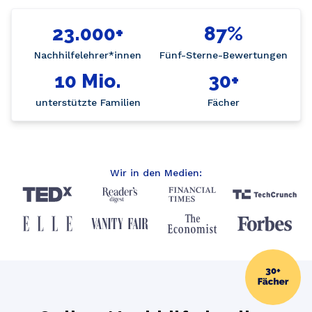
23.000+
87%
Nachhilfelehrer*innen
Fünf-Sterne-Bewertungen
10 Mio.
30+
unterstützte Familien
Fächer
Wir in den Medien: