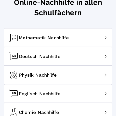
Online-Nachhilfe in allen
Schulfächern
Mathematik Nachhilfe
Deutsch Nachhilfe
Physik Nachhilfe
Englisch Nachhilfe
Chemie Nachhilfe