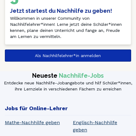
Jetzt startest du Nachhilfe zu geben!
Willkommen in unserer Community von 
Nachhilfelehrer*innen! Lerne jetzt deine Schüler*innen 
kennen, plane deinen Unterricht und fange an, Freude 
am Lernen zu vermitteln. 
Als Nachhilfelehrer*in anmelden
Neueste
Nachhilfe-Jobs
Entdecke neue Nachhilfe-Jobangebote und hilf Schüler*innen,
ihre Lernziele in verschiedenen Fächern zu erreichen
Jobs für Online-Lehrer
Mathe-Nachhilfe geben
Englisch-Nachhilfe
geben