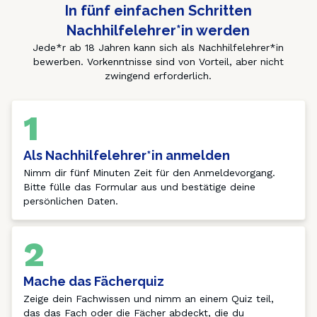
In fünf einfachen Schritten
Nachhilfelehrer*in werden
Jede*r ab 18 Jahren kann sich als Nachhilfelehrer*in
bewerben. Vorkenntnisse sind von Vorteil, aber nicht
zwingend erforderlich.
1
Als Nachhilfelehrer*in anmelden
Nimm dir fünf Minuten Zeit für den Anmeldevorgang. 
Bitte fülle das Formular aus und bestätige deine 
persönlichen Daten.
2
Mache das Fächerquiz
Zeige dein Fachwissen und nimm an einem Quiz teil, 
das das Fach oder die Fächer abdeckt, die du 