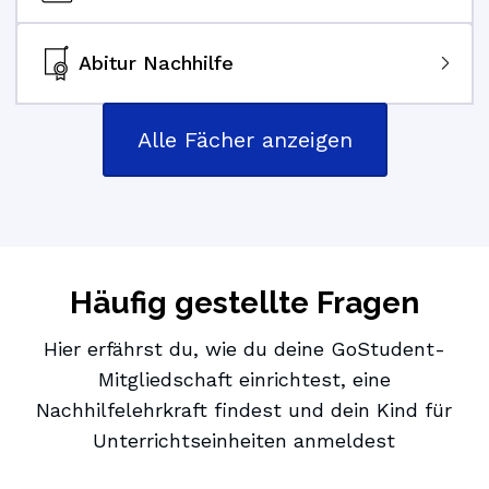
Abitur Nachhilfe
Alle Fächer anzeigen
Häufig gestellte Fragen
Hier erfährst du, wie du deine GoStudent-
Mitgliedschaft einrichtest, eine
Nachhilfelehrkraft findest und dein Kind für
Unterrichtseinheiten anmeldest