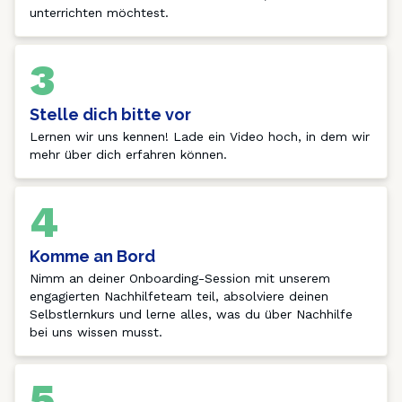
unterrichten möchtest.
3
Stelle dich bitte vor
Lernen wir uns kennen! Lade ein Video hoch, in dem wir 
mehr über dich erfahren können. 
4
Komme an Bord
Nimm an deiner Onboarding-Session mit unserem 
engagierten Nachhilfeteam teil, absolviere deinen 
Selbstlernkurs und lerne alles, was du über Nachhilfe 
bei uns wissen musst.
5