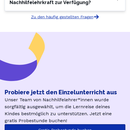
Nachhilfelehrkraft zur Verfügung?
Zu den häufig gestellten Fragen
Probiere jetzt den Einzelunterricht aus
Unser Team von Nachhilfelehrer*innen wurde
sorgfältig ausgewählt, um die Lernreise deines
Kindes bestmöglich zu unterstützen. Jetzt eine
gratis Probestunde buchen!