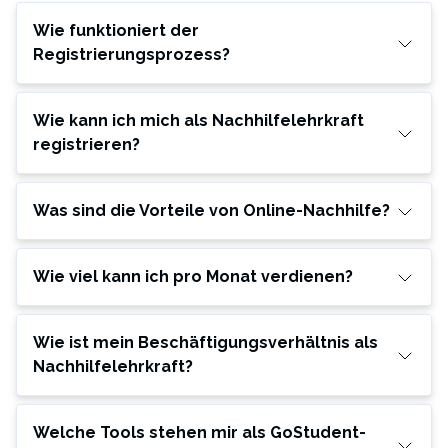
Wie funktioniert der
Registrierungsprozess?
Wie kann ich mich als Nachhilfelehrkraft
registrieren?
Was sind die Vorteile von Online-Nachhilfe?
Wie viel kann ich pro Monat verdienen?
Wie ist mein Beschäftigungsverhältnis als
Nachhilfelehrkraft?
Welche Tools stehen mir als GoStudent-