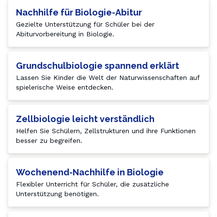
Nachhilfe für Biologie-Abitur
Gezielte Unterstützung für Schüler bei der 
Abiturvorbereitung in Biologie.
Grundschulbiologie spannend erklärt
Lassen Sie Kinder die Welt der Naturwissenschaften auf 
spielerische Weise entdecken.
Zellbiologie leicht verständlich
Helfen Sie Schülern, Zellstrukturen und ihre Funktionen 
besser zu begreifen.
Wochenend-Nachhilfe in Biologie
Flexibler Unterricht für Schüler, die zusätzliche 
Unterstützung benötigen.