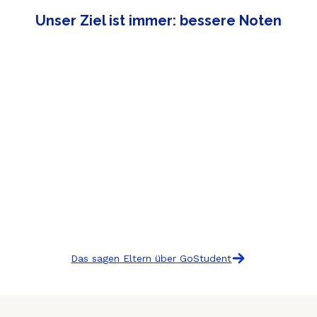
Unser Ziel ist immer: bessere Noten
Das sagen Eltern über GoStudent