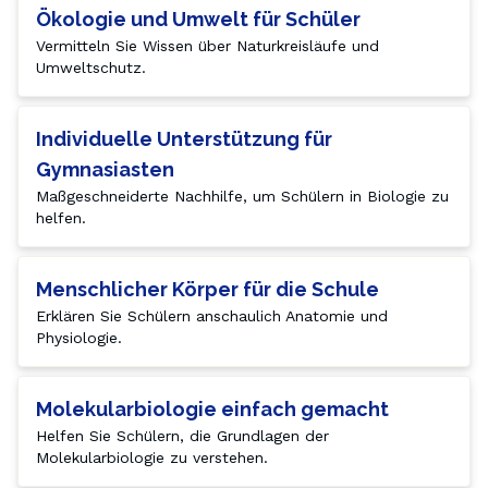
Ökologie und Umwelt für Schüler
Vermitteln Sie Wissen über Naturkreisläufe und 
Umweltschutz.
Individuelle Unterstützung für
Gymnasiasten
Maßgeschneiderte Nachhilfe, um Schülern in Biologie zu 
helfen.
Menschlicher Körper für die Schule
Erklären Sie Schülern anschaulich Anatomie und 
Physiologie.
Molekularbiologie einfach gemacht
Helfen Sie Schülern, die Grundlagen der 
Molekularbiologie zu verstehen.