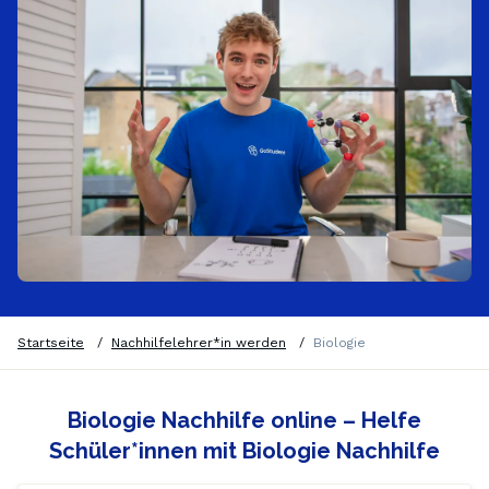
Startseite
/
Nachhilfelehrer*in werden
/
Biologie
Biologie Nachhilfe online – Helfe
Schüler*innen mit Biologie Nachhilfe