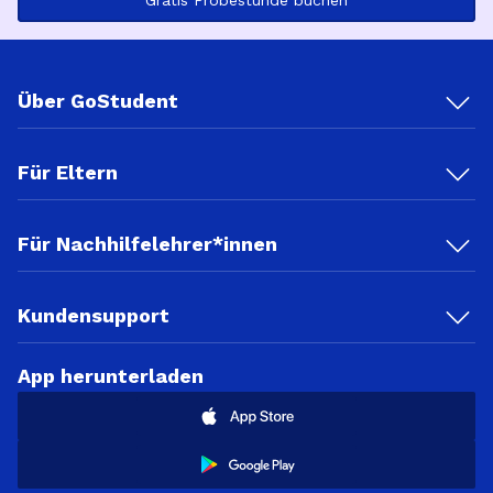
Gratis Probestunde buchen
Über GoStudent
Für Eltern
Für Nachhilfelehrer*innen
Kundensupport
App herunterladen