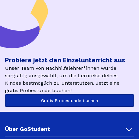
Probiere jetzt den Einzelunterricht aus
Unser Team von Nachhilfelehrer*innen wurde
sorgfältig ausgewählt, um die Lernreise deines
Kindes bestmöglich zu unterstützen. Jetzt eine
gratis Probestunde buchen!
Gratis Probestunde buchen
Über GoStudent