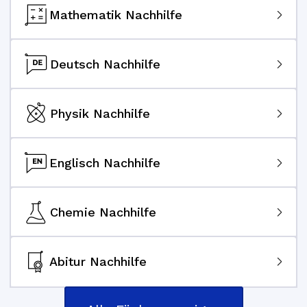
Mathematik Nachhilfe
Deutsch Nachhilfe
Physik Nachhilfe
Englisch Nachhilfe
Chemie Nachhilfe
Abitur Nachhilfe