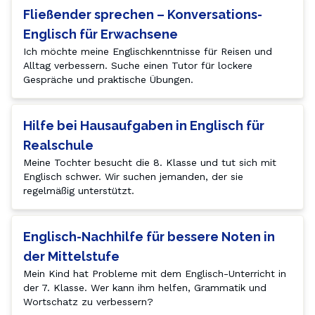
Fließender sprechen – Konversations-
Englisch für Erwachsene
Ich möchte meine Englischkenntnisse für Reisen und 
Alltag verbessern. Suche einen Tutor für lockere 
Gespräche und praktische Übungen.
Hilfe bei Hausaufgaben in Englisch für
Realschule
Meine Tochter besucht die 8. Klasse und tut sich mit 
Englisch schwer. Wir suchen jemanden, der sie 
regelmäßig unterstützt.
Englisch-Nachhilfe für bessere Noten in
der Mittelstufe
Mein Kind hat Probleme mit dem Englisch-Unterricht in 
der 7. Klasse. Wer kann ihm helfen, Grammatik und 
Wortschatz zu verbessern?