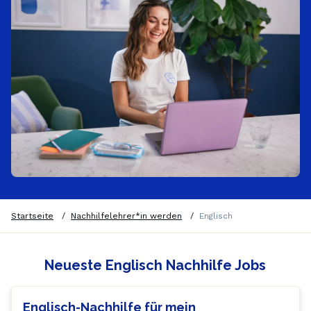
Startseite
/
Nachhilfelehrer*in werden
/
Englisch
Neueste Englisch Nachhilfe Jobs
Englisch-Nachhilfe für mein