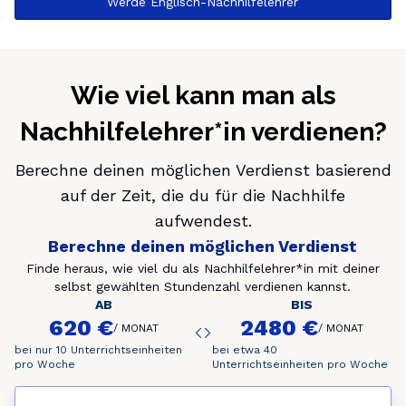
Werde Englisch-Nachhilfelehrer
Wie viel kann man als
Nachhilfelehrer*in verdienen?
Berechne deinen möglichen Verdienst basierend
auf der Zeit, die du für die Nachhilfe
aufwendest.
Berechne deinen möglichen Verdienst
Finde heraus, wie viel du als Nachhilfelehrer*in mit deiner
selbst gewählten Stundenzahl verdienen kannst.
AB
BIS
620 €
2480 €
/
MONAT
/
MONAT
bei nur 10 Unterrichtseinheiten
bei etwa 40
pro Woche
Unterrichtseinheiten pro Woche