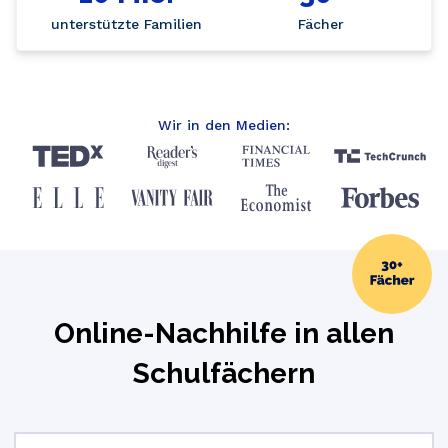
unterstützte Familien
Fächer
Wir in den Medien:
Online-Nachhilfe in allen
Schulfächern