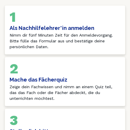
1
Als Nachhilfelehrer*in anmelden
Nimm dir fünf Minuten Zeit für den Anmeldevorgang. 
Bitte fülle das Formular aus und bestätige deine 
persönlichen Daten.
2
Mache das Fächerquiz
Zeige dein Fachwissen und nimm an einem Quiz teil, 
das das Fach oder die Fächer abdeckt, die du 
unterrichten möchtest.
3