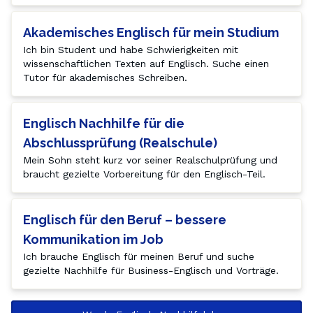
Akademisches Englisch für mein Studium
Ich bin Student und habe Schwierigkeiten mit 
wissenschaftlichen Texten auf Englisch. Suche einen 
Tutor für akademisches Schreiben.
Englisch Nachhilfe für die
Abschlussprüfung (Realschule)
Mein Sohn steht kurz vor seiner Realschulprüfung und 
braucht gezielte Vorbereitung für den Englisch-Teil.
Englisch für den Beruf – bessere
Kommunikation im Job
Ich brauche Englisch für meinen Beruf und suche 
gezielte Nachhilfe für Business-Englisch und Vorträge.