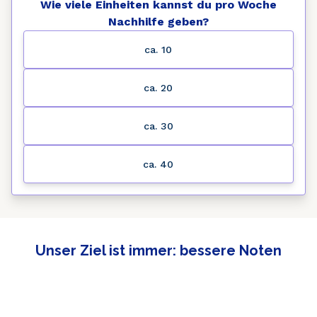
Wie viele Einheiten kannst du pro Woche
Nachhilfe geben?
ca. 10
ca. 20
ca. 30
ca. 40
Unser Ziel ist immer: bessere Noten