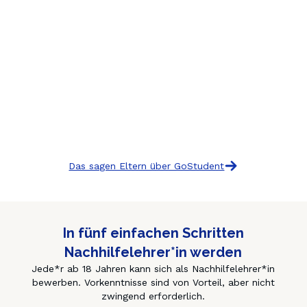
Das sagen Eltern über GoStudent
In fünf einfachen Schritten
Nachhilfelehrer*in werden
Jede*r ab 18 Jahren kann sich als Nachhilfelehrer*in
bewerben. Vorkenntnisse sind von Vorteil, aber nicht
zwingend erforderlich.