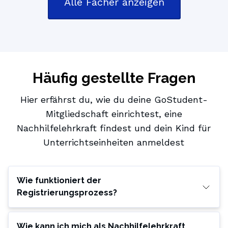
Alle Fächer anzeigen
Häufig gestellte Fragen
Hier erfährst du, wie du deine GoStudent-
Mitgliedschaft einrichtest, eine
Nachhilfelehrkraft findest und dein Kind für
Unterrichtseinheiten anmeldest
Wie funktioniert der
Registrierungsprozess?
Wie kann ich mich als Nachhilfelehrkraft