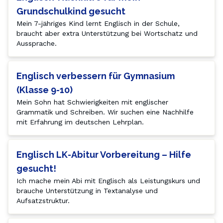
Grundschulkind gesucht
Mein 7-jähriges Kind lernt Englisch in der Schule, 
braucht aber extra Unterstützung bei Wortschatz und 
Aussprache.
Englisch verbessern für Gymnasium
(Klasse 9-10)
Mein Sohn hat Schwierigkeiten mit englischer 
Grammatik und Schreiben. Wir suchen eine Nachhilfe 
mit Erfahrung im deutschen Lehrplan.
Englisch LK-Abitur Vorbereitung – Hilfe
gesucht!
Ich mache mein Abi mit Englisch als Leistungskurs und 
brauche Unterstützung in Textanalyse und 
Aufsatzstruktur.