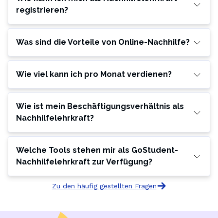
registrieren?
Was sind die Vorteile von Online-Nachhilfe?
Wie viel kann ich pro Monat verdienen?
Wie ist mein Beschäftigungsverhältnis als
Nachhilfelehrkraft?
Welche Tools stehen mir als GoStudent-
Nachhilfelehrkraft zur Verfügung?
Zu den häufig gestellten Fragen