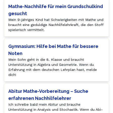
Mathe-Nachhilfe für mein Grundschulkind
gesucht
Mein 9-jähriges Kind hat Schwierigkeiten mit Mathe und 
braucht eine geduldige Nachhilfelehrkraft, die den Stoff 
spielerisch vermittelt.
Gymnasium: Hilfe bei Mathe für bessere
Noten
Mein Sohn geht in die 8. Klasse und braucht 
Unterstützung in Algebra und Geometrie. Wenn du 
Erfahrung mit dem deutschen Lehrplan hast, melde 
dich!
Abitur Mathe-Vorbereitung – Suche
erfahrenen Nachhilfelehrer
Ich schreibe bald mein Abitur und brauche 
Unterstützung in Analysis und Stochastik. Wenn du Abi-