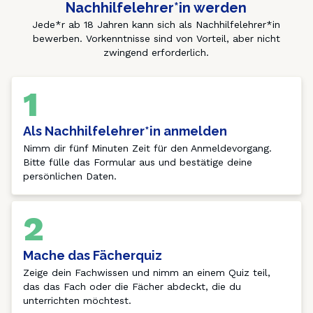
Nachhilfelehrer*in werden
Jede*r ab 18 Jahren kann sich als Nachhilfelehrer*in
bewerben. Vorkenntnisse sind von Vorteil, aber nicht
zwingend erforderlich.
1
Als Nachhilfelehrer*in anmelden
Nimm dir fünf Minuten Zeit für den Anmeldevorgang. 
Bitte fülle das Formular aus und bestätige deine 
persönlichen Daten.
2
Mache das Fächerquiz
Zeige dein Fachwissen und nimm an einem Quiz teil, 
das das Fach oder die Fächer abdeckt, die du 
unterrichten möchtest.