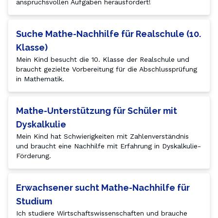
anspruchsvollen Aufgaben herausfordert!
Suche Mathe-Nachhilfe für Realschule (10.
Klasse)
Mein Kind besucht die 10. Klasse der Realschule und 
braucht gezielte Vorbereitung für die Abschlussprüfung 
in Mathematik.
Mathe-Unterstützung für Schüler mit
Dyskalkulie
Mein Kind hat Schwierigkeiten mit Zahlenverständnis 
und braucht eine Nachhilfe mit Erfahrung in Dyskalkulie-
Förderung.
Erwachsener sucht Mathe-Nachhilfe für
Studium
Ich studiere Wirtschaftswissenschaften und brauche 