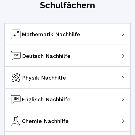
Schulfächern
Mathematik Nachhilfe
Deutsch Nachhilfe
Physik Nachhilfe
Englisch Nachhilfe
Chemie Nachhilfe