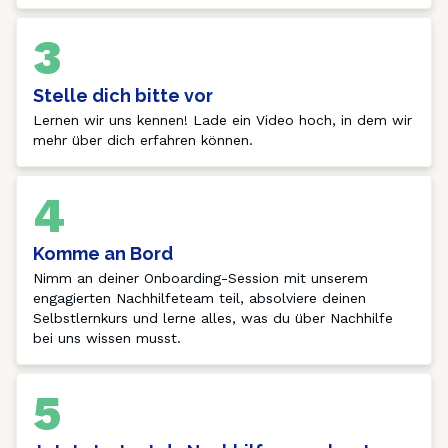
3
Stelle dich bitte vor
Lernen wir uns kennen! Lade ein Video hoch, in dem wir 
mehr über dich erfahren können. 
4
Komme an Bord
Nimm an deiner Onboarding-Session mit unserem 
engagierten Nachhilfeteam teil, absolviere deinen 
Selbstlernkurs und lerne alles, was du über Nachhilfe 
bei uns wissen musst.
5