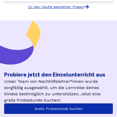
Zu den häufig gestellten Fragen
Probiere jetzt den Einzelunterricht aus
Unser Team von Nachhilfelehrer*innen wurde
sorgfältig ausgewählt, um die Lernreise deines
Kindes bestmöglich zu unterstützen. Jetzt eine
gratis Probestunde buchen!
Gratis Probestunde buchen