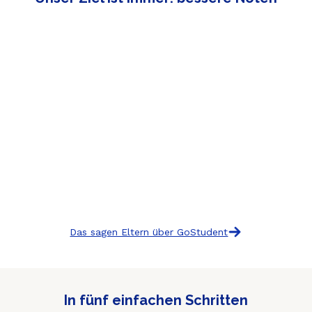
Das sagen Eltern über GoStudent
In fünf einfachen Schritten