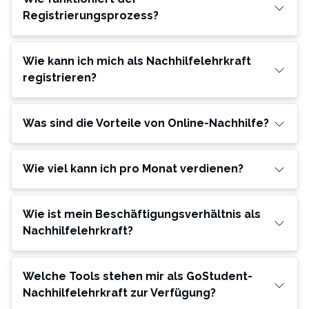
Registrierungsprozess?
Wie kann ich mich als Nachhilfelehrkraft
registrieren?
Was sind die Vorteile von Online-Nachhilfe?
Wie viel kann ich pro Monat verdienen?
Wie ist mein Beschäftigungsverhältnis als
Nachhilfelehrkraft?
Welche Tools stehen mir als GoStudent-
Nachhilfelehrkraft zur Verfügung?