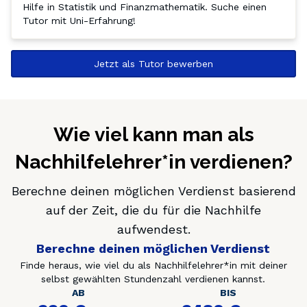
Hilfe in Statistik und Finanzmathematik. Suche einen 
Tutor mit Uni-Erfahrung!
Jetzt als Tutor bewerben
Wie viel kann man als
Nachhilfelehrer*in verdienen?
Berechne deinen möglichen Verdienst basierend
auf der Zeit, die du für die Nachhilfe
aufwendest.
Berechne deinen möglichen Verdienst
Finde heraus, wie viel du als Nachhilfelehrer*in mit deiner
selbst gewählten Stundenzahl verdienen kannst.
AB
BIS