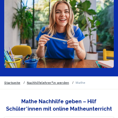
Startseite
/
Nachhilfelehrer*in werden
/
Mathe
Mathe Nachhilfe geben – Hilf
Schüler*innen mit online Matheunterricht