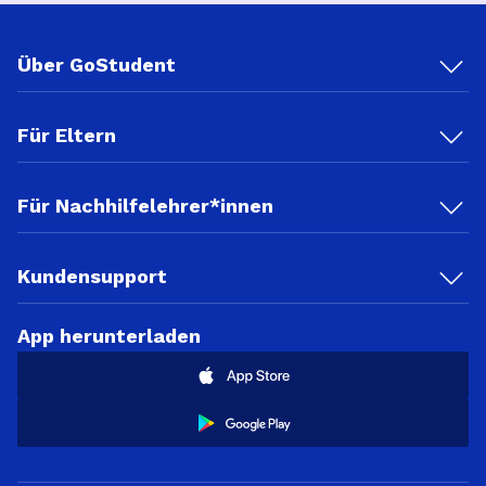
Über GoStudent
Für Eltern
Für Nachhilfelehrer*innen
Kundensupport
App herunterladen