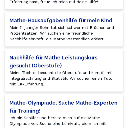
Erfahrung hast, freue ich mich auf deine Hilfe!
Mathe-Hausaufgabenhilfe für mein Kind
Mein 11-jähriger Sohn tut sich schwer mit Brüchen und 
Prozentsätzen. Wir suchen eine freundliche 
Nachhilfelehrkraft, die Mathe verständlich erklärt.
Nachhilfe für Mathe Leistungskurs
gesucht (Oberstufe)
Meine Tochter besucht die Oberstufe und kämpft mit 
Integralrechnung und Statistik. Wir suchen einen Tutor 
mit LK-Erfahrung.
Mathe-Olympiade: Suche Mathe-Experten
für Training!
Ich bin Schüler und bereite mich auf die Mathe-
Olympiade vor. Suche eine Lehrkraft, die mich mit 