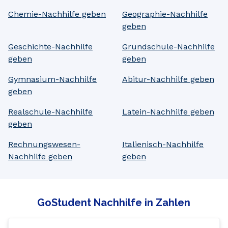
Chemie-Nachhilfe geben
Geographie-Nachhilfe
geben
Geschichte-Nachhilfe
Grundschule-Nachhilfe
geben
geben
Gymnasium-Nachhilfe
Abitur-Nachhilfe geben
geben
Realschule-Nachhilfe
Latein-Nachhilfe geben
geben
Rechnungswesen-
Italienisch-Nachhilfe
Nachhilfe geben
geben
GoStudent Nachhilfe in Zahlen