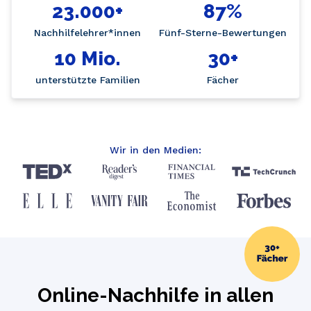
23.000+
87%
Nachhilfelehrer*innen
Fünf-Sterne-Bewertungen
10 Mio.
30+
unterstützte Familien
Fächer
Wir in den Medien:
Online-Nachhilfe in allen