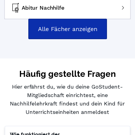
Abitur Nachhilfe
Alle Fächer anzeigen
Häufig gestellte Fragen
Hier erfährst du, wie du deine GoStudent-
Mitgliedschaft einrichtest, eine
Nachhilfelehrkraft findest und dein Kind für
Unterrichtseinheiten anmeldest
Wie funktioniert der