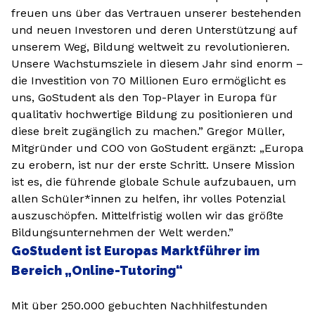
freuen uns über das Vertrauen unserer bestehenden
und neuen Investoren und deren Unterstützung auf
unserem Weg, Bildung weltweit zu revolutionieren.
Unsere Wachstumsziele in diesem Jahr sind enorm –
die Investition von 70 Millionen Euro ermöglicht es
uns, GoStudent als den Top-Player in Europa für
qualitativ hochwertige Bildung zu positionieren und
diese breit zugänglich zu machen.” Gregor Müller,
Mitgründer und COO von GoStudent ergänzt: „Europa
zu erobern, ist nur der erste Schritt. Unsere Mission
ist es, die führende globale Schule aufzubauen, um
allen Schüler*innen zu helfen, ihr volles Potenzial
auszuschöpfen. Mittelfristig wollen wir das größte
Bildungsunternehmen der Welt werden.”
GoStudent ist Europas Marktführer im
Bereich „Online-Tutoring“
Mit über 250.000 gebuchten Nachhilfestunden