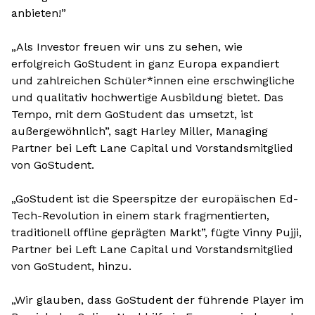
anbieten!”
„Als Investor freuen wir uns zu sehen, wie
erfolgreich GoStudent in ganz Europa expandiert
und zahlreichen Schüler*innen eine erschwingliche
und qualitativ hochwertige Ausbildung bietet. Das
Tempo, mit dem GoStudent das umsetzt, ist
außergewöhnlich”, sagt Harley Miller, Managing
Partner bei Left Lane Capital und Vorstandsmitglied
von GoStudent.
„GoStudent ist die Speerspitze der europäischen Ed-
Tech-Revolution in einem stark fragmentierten,
traditionell offline geprägten Markt”, fügte Vinny Pujji,
Partner bei Left Lane Capital und Vorstandsmitglied
von GoStudent, hinzu.
„Wir glauben, dass GoStudent der führende Player im