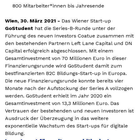
800 Mitarbeiter*innen bis Jahresende
Wien, 30. März 2021 -
Das Wiener Start-up
GoStudent
hat die Series-B-Runde unter der
Führung des neuen Investors Coatue zusammen mit
den bestehenden Partnern Left Lane Capital und DN
Capital erfolgreich abgeschlossen. Mit einem
Gesamtinvestment von 70 Millionen Euro in dieser
Finanzierungsrunde wird GoStudent damit zum
bestfinanzierten B2C Bildungs-Start-up in Europa.
Die neue Finanzierungsrunde konnte bereits vier
Monate nach der Aufstockung der Series A vollzogen
werden. GoStudent erhielt im Jahr 2020 ein
Gesamtinvestment von 13,3 Millionen Euro. Das
Vertrauen der bestehenden und neuen Investoren ist
Ausdruck der Überzeugung in das weitere
exponentielle Wachstum des Start-ups für digitale
Bildung.