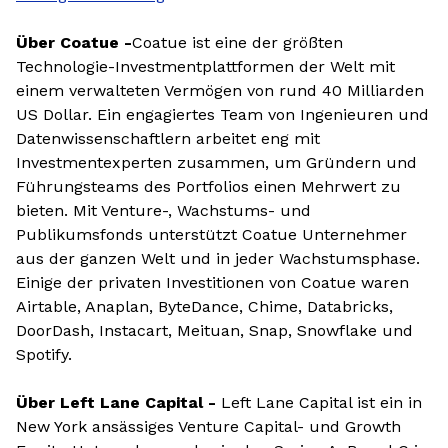
Über Coatue -
Coatue ist eine der größten
Technologie-Investmentplattformen der Welt mit
einem verwalteten Vermögen von rund 40 Milliarden
US Dollar. Ein engagiertes Team von Ingenieuren und
Datenwissenschaftlern arbeitet eng mit
Investmentexperten zusammen, um Gründern und
Führungsteams des Portfolios einen Mehrwert zu
bieten. Mit Venture-, Wachstums- und
Publikumsfonds unterstützt Coatue Unternehmer
aus der ganzen Welt und in jeder Wachstumsphase.
Einige der privaten Investitionen von Coatue waren
Airtable, Anaplan, ByteDance, Chime, Databricks,
DoorDash, Instacart, Meituan, Snap, Snowflake und
Spotify.
Über Left Lane Capital -
Left Lane Capital ist ein in
New York ansässiges Venture Capital- und Growth