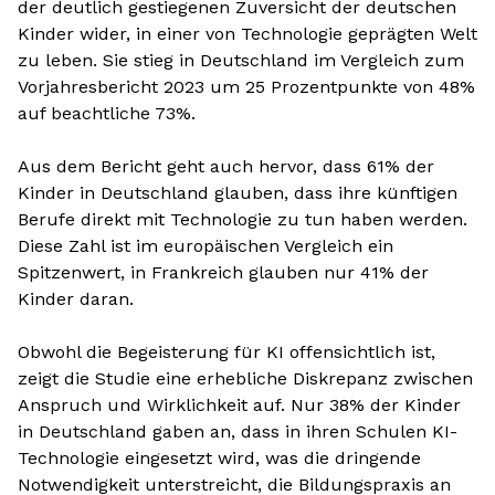
der deutlich gestiegenen Zuversicht der deutschen
Kinder wider, in einer von Technologie geprägten Welt
zu leben. Sie stieg in Deutschland im Vergleich zum
Vorjahresbericht 2023 um 25 Prozentpunkte von 48%
auf beachtliche 73%.
Aus dem Bericht geht auch hervor, dass 61% der
Kinder in Deutschland glauben, dass ihre künftigen
Berufe direkt mit Technologie zu tun haben werden.
Diese Zahl ist im europäischen Vergleich ein
Spitzenwert, in Frankreich glauben nur 41% der
Kinder daran.
Obwohl die Begeisterung für KI offensichtlich ist,
zeigt die Studie eine erhebliche Diskrepanz zwischen
Anspruch und Wirklichkeit auf. Nur 38% der Kinder
in Deutschland gaben an, dass in ihren Schulen KI-
Technologie eingesetzt wird, was die dringende
Notwendigkeit unterstreicht, die Bildungspraxis an