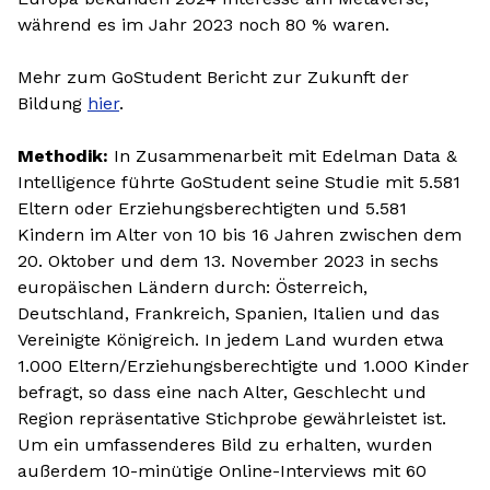
während es im Jahr 2023 noch 80 % waren.
Mehr zum GoStudent Bericht zur Zukunft der
Bildung
hier
.
Methodik:
In Zusammenarbeit mit Edelman Data &
Intelligence führte GoStudent seine Studie mit 5.581
Eltern oder Erziehungsberechtigten und 5.581
Kindern im Alter von 10 bis 16 Jahren zwischen dem
20. Oktober und dem 13. November 2023 in sechs
europäischen Ländern durch: Österreich,
Deutschland, Frankreich, Spanien, Italien und das
Vereinigte Königreich. In jedem Land wurden etwa
1.000 Eltern/Erziehungsberechtigte und 1.000 Kinder
befragt, so dass eine nach Alter, Geschlecht und
Region repräsentative Stichprobe gewährleistet ist.
Um ein umfassenderes Bild zu erhalten, wurden
außerdem 10-minütige Online-Interviews mit 60