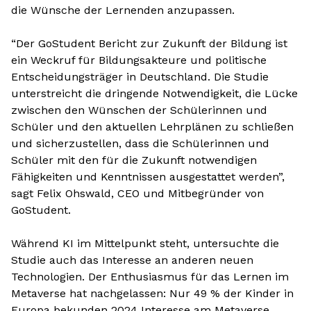
die Wünsche der Lernenden anzupassen.
“Der GoStudent Bericht zur Zukunft der Bildung ist
ein Weckruf für Bildungsakteure und politische
Entscheidungsträger in Deutschland. Die Studie
unterstreicht die dringende Notwendigkeit, die Lücke
zwischen den Wünschen der Schülerinnen und
Schüler und den aktuellen Lehrplänen zu schließen
und sicherzustellen, dass die Schülerinnen und
Schüler mit den für die Zukunft notwendigen
Fähigkeiten und Kenntnissen ausgestattet werden”,
sagt Felix Ohswald, CEO und Mitbegründer von
GoStudent.
Während KI im Mittelpunkt steht, untersuchte die
Studie auch das Interesse an anderen neuen
Technologien. Der Enthusiasmus für das Lernen im
Metaverse hat nachgelassen: Nur 49 % der Kinder in
Europa bekunden 2024 Interesse am Metaverse,