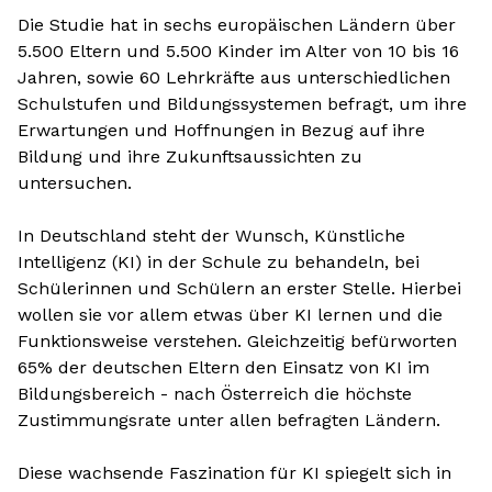
Die Studie hat in sechs europäischen Ländern über
5.500 Eltern und 5.500 Kinder im Alter von 10 bis 16
Jahren, sowie 60 Lehrkräfte aus unterschiedlichen
Schulstufen und Bildungssystemen befragt, um ihre
Erwartungen und Hoffnungen in Bezug auf ihre
Bildung und ihre Zukunftsaussichten zu
untersuchen.
In Deutschland steht der Wunsch, Künstliche
Intelligenz (KI) in der Schule zu behandeln, bei
Schülerinnen und Schülern an erster Stelle. Hierbei
wollen sie vor allem etwas über KI lernen und die
Funktionsweise verstehen. Gleichzeitig befürworten
65% der deutschen Eltern den Einsatz von KI im
Bildungsbereich - nach Österreich die höchste
Zustimmungsrate unter allen befragten Ländern.
Diese wachsende Faszination für KI spiegelt sich in