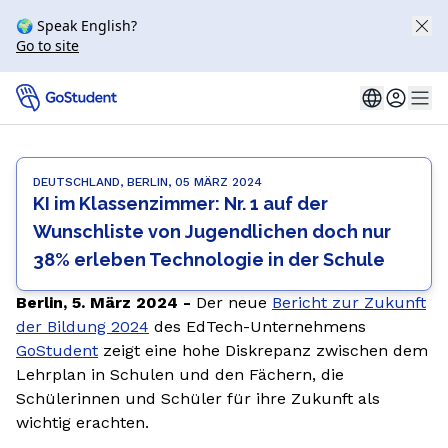
🌍 Speak English?
Go to site
DEUTSCHLAND, BERLIN, 05 MÄRZ 2024
KI im Klassenzimmer: Nr. 1 auf der
Wunschliste von Jugendlichen doch nur
38% erleben Technologie in der Schule
Berlin, 5. März 2024 -
Der neue
Bericht zur Zukunft
der Bildung 2024
des EdTech-Unternehmens
GoStudent
zeigt eine hohe Diskrepanz zwischen dem
Lehrplan in Schulen und den Fächern, die
Schülerinnen und Schüler für ihre Zukunft als
wichtig erachten.