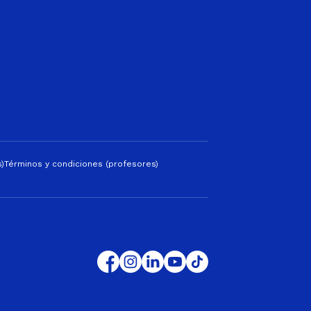
)
Términos y condiciones (profesores)