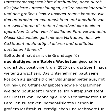
Unternehmensgeschichte durchlaufen, doch durch
disziplinierte Entscheidungen, strikte Kostenkontrolle
und den großen Einsatz unseres Teams konnten wir
das Unternehmen neu ausrichten und innerhalb von
nur zwei Jahren die hohen Anlaufverluste in einen
operativen Gewinn von 14 Millionen Euro verwandeln.
Dieser Meilenstein gibt mir das Vertrauen, dass wir
GoStudent nachhaltig skalieren und profitabel
aufstellen können.
“
GoStudent hat damit die Grundlage für
nachhaltiges, profitables Wachstum
geschaffen
und ist gut positioniert, um 2025 und darüber hinaus
weiter zu wachsen. Das Unternehmen baut seine
Position als ganzheitlicher Bildungsanbieter aus, mit
Online- und Offline-Angeboten sowie Programmen
wie dem GoStudent Franchise. Im Mittelpunkt steht
der Einsatz von Technologie, um Nachhilfekosten für
Familien zu senken, personalisiertes Lernen in
großem Maßstab zu ermöglichen und Mehrwert für