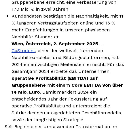
Gruppenebene erreicht, eine Verbesserung von
170 Mio. € in zwei Jahren
Kundendaten bestätigen die Nachhaltigkeit, mit 11
% längeren Vertragslaufzeiten online und 16 %
mehr Empfehlungen in unseren physischen
Nachhilfe-Standorten
Wien, Österreich, 2. September 2025
–
GoStudent
, einer der weltweit führenden
Nachhilfeanbieter und Bildungsplattformen, hat
2024 einen wichtigen Meilenstein erreicht: Für das
Gesamtjahr 2024 erzielte das Unternehmen
operative Profitabilität (EBITDA) auf
Gruppenebene
mit einem
Core EBITDA von über
14 Mio. Euro
. Damit markiert 2024 ein
entscheidendes Jahr der Fokussierung auf
operative Profitabilität und unterstreicht die
Stärke des neu ausgerichteten Geschäftsmodells
sowie der langfristigen Strategie.
Seit Beginn einer umfassenden Transformation im