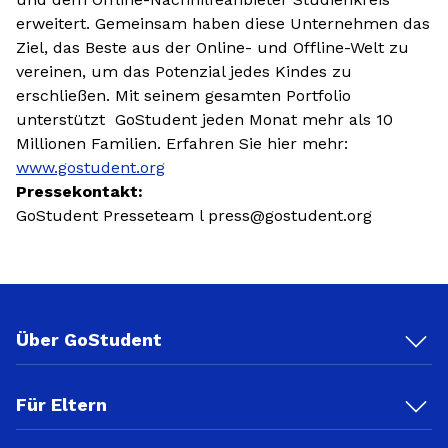
erweitert. Gemeinsam haben diese Unternehmen das
Ziel, das Beste aus der Online- und Offline-Welt zu
vereinen, um das Potenzial jedes Kindes zu
erschließen. Mit seinem gesamten Portfolio
unterstützt GoStudent jeden Monat mehr als 10
Millionen Familien. Erfahren Sie hier mehr:
www.gostudent.org
Pressekontakt:
GoStudent Presseteam l press@gostudent.org
Über GoStudent
Für Eltern