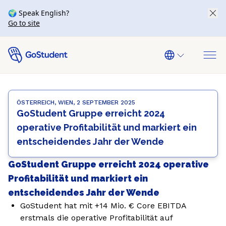
🌍 Speak English?
Go to site
ÖSTERREICH, WIEN, 2 SEPTEMBER 2025
GoStudent Gruppe erreicht 2024
operative Profitabilität und markiert ein
entscheidendes Jahr der Wende
GoStudent Gruppe erreicht 2024 operative
Profitabilität und markiert ein
entscheidendes Jahr der Wende
GoStudent hat mit +14 Mio. € Core EBITDA
erstmals die operative Profitabilität auf