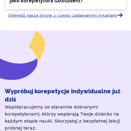
jako korepetytora GoStudent?
Odwiedź naszą stronę z często zadawanymi pytaniami
Wypróbuj korepetycje indywidualne już
dziś
Współpracujemy ze starannie dobranymi
korepetytorami, którzy wspierają Twoje dziecko na
każdym etapie nauki. Skorzystaj z bezpłatnej lekcji
próbnej teraz.