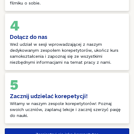
filmiku o sobie. 
4
Dołącz do nas
Weź udział w sesji wprowadzającej z naszym 
dedykowanym zespołem korepetytorów, ukończ kurs 
samokształcenia i zapoznaj się ze wszystkimi 
niezbędnymi informacjami na temat pracy z nami.
5
Zacznij udzielać korepetycji!
Witamy w naszym zespole korepetytorów! Poznaj 
swoich uczniów, zaplanuj lekcje i zacznij szerzyć pasję 
do nauki. 