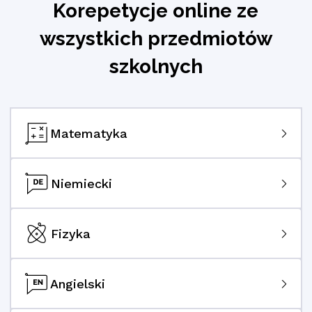
Korepetycje online ze
wszystkich przedmiotów
szkolnych
Matematyka
Niemiecki
Fizyka
Angielski