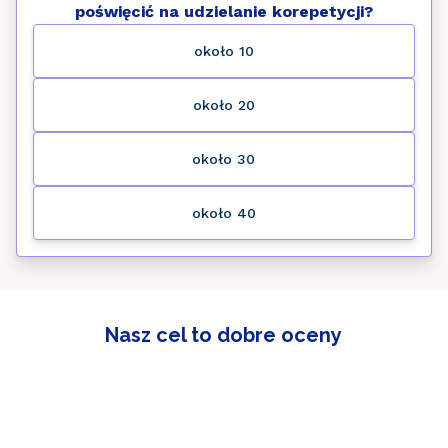
poświęcić na udzielanie korepetycji?
około 10
około 20
około 30
około 40
Nasz cel to dobre oceny