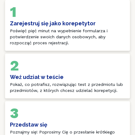
1
Zarejestruj się jako korepetytor
Poświęć pięć minut na wypełnienie formularza i 
potwierdzenie swoich danych osobowych, aby 
rozpocząć proces rejestracji.
2
Weź udział w teście
Pokaż, co potrafisz, rozwiązując test z przedmiotu lub 
przedmiotów, z których chcesz udzielać korepetycji.
3
Przedstaw się
Poznajmy się! Poprosimy Cię o przesłanie krótkiego 