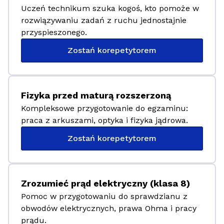
Uczeń technikum szuka kogoś, kto pomoże w
rozwiązywaniu zadań z ruchu jednostajnie
przyspieszonego.
Zostań korepetytorem
Fizyka przed maturą rozszerzoną
Kompleksowe przygotowanie do egzaminu:
praca z arkuszami, optyka i fizyka jądrowa.
Zostań korepetytorem
Zrozumieć prąd elektryczny (klasa 8)
Pomoc w przygotowaniu do sprawdzianu z
obwodów elektrycznych, prawa Ohma i pracy
prądu.