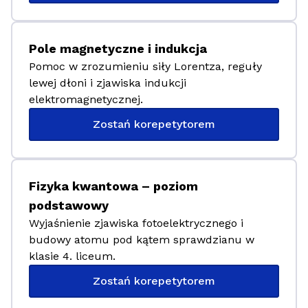
Pole magnetyczne i indukcja
Pomoc w zrozumieniu siły Lorentza, reguły
lewej dłoni i zjawiska indukcji
elektromagnetycznej.
Zostań korepetytorem
Fizyka kwantowa – poziom
podstawowy
Wyjaśnienie zjawiska fotoelektrycznego i
budowy atomu pod kątem sprawdzianu w
klasie 4. liceum.
Zostań korepetytorem