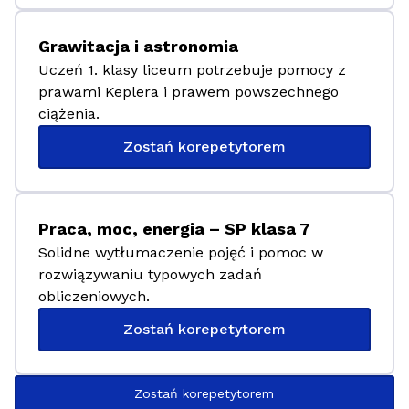
Grawitacja i astronomia
Uczeń 1. klasy liceum potrzebuje pomocy z
prawami Keplera i prawem powszechnego
ciążenia.
Zostań korepetytorem
Praca, moc, energia – SP klasa 7
Solidne wytłumaczenie pojęć i pomoc w
rozwiązywaniu typowych zadań
obliczeniowych.
Zostań korepetytorem
Zostań korepetytorem