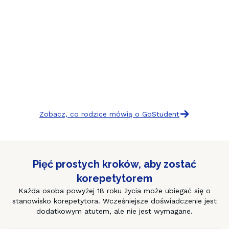
Zobacz, co rodzice mówią o GoStudent
Pięć prostych kroków, aby zostać
korepetytorem
Każda osoba powyżej 18 roku życia może ubiegać się o
stanowisko korepetytora. Wcześniejsze doświadczenie jest
dodatkowym atutem, ale nie jest wymagane.