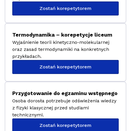
Zostań korepetytorem
Termodynamika – korepetycje liceum
Wyjaśnienie teorii kinetyczno-molekularnej
oraz zasad termodynamiki na konkretnych
przykładach.
Zostań korepetytorem
Przygotowanie do egzaminu wstępnego
Osoba dorosła potrzebuje odświeżenia wiedzy
z fizyki klasycznej przed studiami
technicznymi.
Zostań korepetytorem