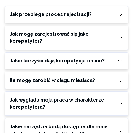
Jak przebiega proces rejestracji?
Jak mogę zarejestrować się jako
korepetytor?
Jakie korzyści dają korepetycje online?
Ile mogę zarobić w ciągu miesiąca?
Jak wygląda moja praca w charakterze
korepetytora?
Jakie narzędzia będą dostępne dla mnie